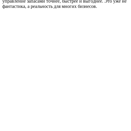
управление запасами точнее, быстрее и выгоднее. Это уже не
фантастика, а реальность для многих бизнесов.