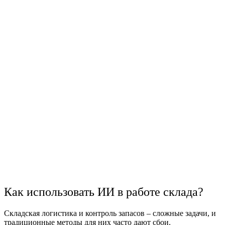
Как использовать ИИ в работе склада?
Складская
логистика и контроль
запасов
– сложные задачи, и
традиционные методы для них часто дают сбои.