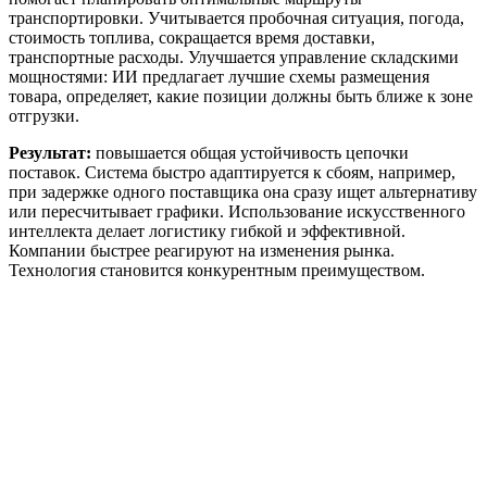
транспортировки. Учитывается пробочная ситуация, погода,
стоимость топлива, сокращается время доставки,
транспортные расходы. Улучшается управление складскими
мощностями: ИИ предлагает лучшие схемы размещения
товара, определяет, какие позиции должны быть ближе к зоне
отгрузки.
Результат:
повышается общая устойчивость цепочки
поставок. Система быстро адаптируется к сбоям, например,
при задержке одного поставщика она сразу ищет альтернативу
или пересчитывает графики.
Использование
искусственного
интеллекта делает
логистику
гибкой и эффективной.
Компании быстрее реагируют на изменения рынка.
Технология становится конкурентным преимуществом.