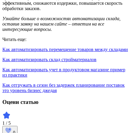
эффективным, снижаются издержки, повышается скорость
обработки заказов.
Узнайте
больше о возможностях автоматизации склада,
оставив заявку на нашем сайте – ответим на все
интересующие вопросы.
Читать еще:
Как автоматизировать перемещение товаров между складами
Как автоматизировать склад стройматериалов
Как автоматизировать учет в продуктовом магазине пример
из практики
Как отгружать в сезон без задержек планирование поставок
это уровень бизнес джедая
Оцени статью
1 / 5
0