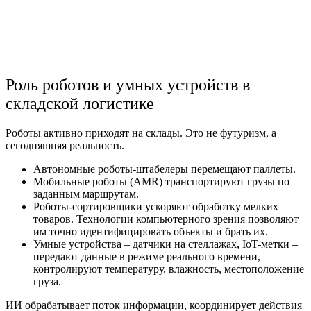
Роль роботов и умных устройств в
складской логистике
Роботы
активно приходят на склады. Это не футуризм, а
сегодняшняя реальность.
Автономные роботы-штабелеры перемещают паллеты.
Мобильные роботы (AMR) транспортируют грузы по
заданным маршрутам.
Роботы-сортировщики ускоряют обработку мелких
товаров. Технологии компьютерного зрения позволяют
им точно идентифицировать объекты и брать их.
Умные устройства – датчики на стеллажах, IoT-метки –
передают данные в режиме реального времени,
контролируют температуру, влажность, местоположение
груза.
ИИ обрабатывает поток информации, координирует действия