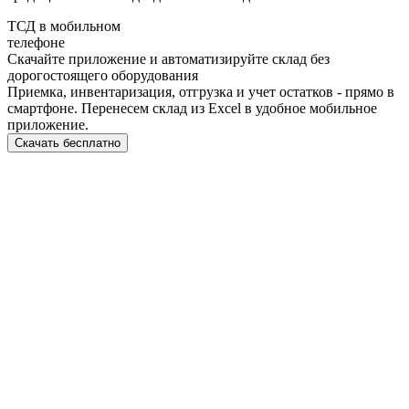
ТСД в мобильном
телефоне
Скачайте приложение и автоматизируйте склад без
дорогостоящего оборудования
Приемка, инвентаризация, отгрузка и учет остатков - прямо в
смартфоне. Перенесем склад из Excel в удобное мобильное
приложение.
Скачать бесплатно