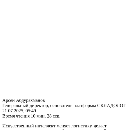
Арсен Абдурахманов
Генеральный директор, основатель платформы СКЛАДОЛОГ
21.07.2025, 05:49
Время чтения 10 мин. 28 сек.
Искусственный интеллект
меняет логистику, делает