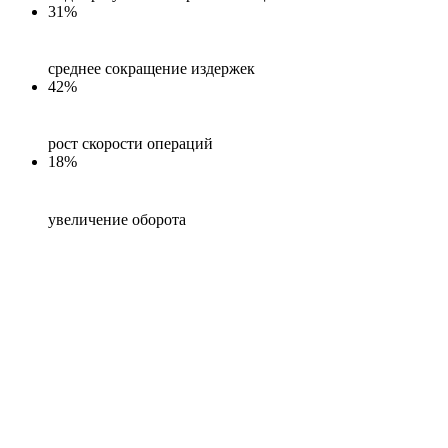
31%
среднее сокращение издержек
42%
рост скорости операций
18%
увеличение оборота