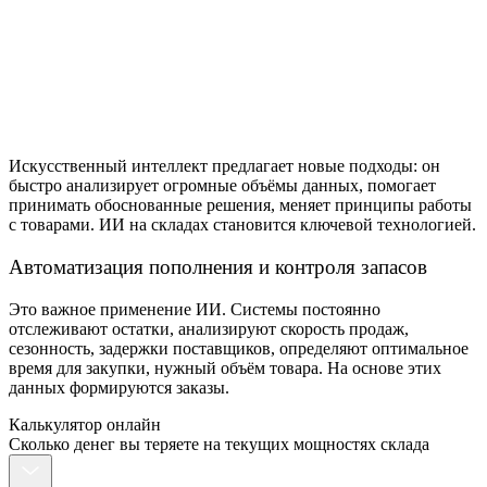
Искусственный интеллект предлагает новые подходы: он
быстро анализирует огромные объёмы данных, помогает
принимать обоснованные решения, меняет принципы работы
с товарами.
ИИ на складах
становится ключевой
технологией
.
Автоматизация пополнения и контроля запасов
Это важное
применение
ИИ
. Системы постоянно
отслеживают остатки, анализируют скорость продаж,
сезонность, задержки поставщиков, определяют оптимальное
время для закупки, нужный объём
товара
. На основе этих
данных формируются заказы.
Калькулятор онлайн
Сколько денег вы теряете на текущих мощностях склада