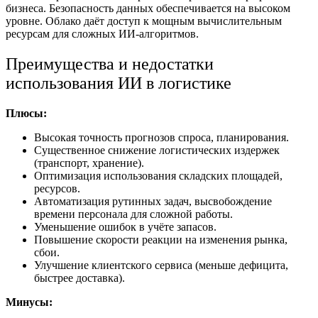
бизнеса. Безопасность данных обеспечивается на высоком
уровне. Облако даёт доступ к мощным вычислительным
ресурсам для сложных ИИ-алгоритмов.
Преимущества и недостатки
использования ИИ в логистике
Плюсы:
Высокая точность прогнозов спроса, планирования.
Существенное снижение логистических издержек
(транспорт, хранение).
Оптимизация использования складских площадей,
ресурсов.
Автоматизация
рутинных
задач
, высвобождение
времени персонала для сложной
работы
.
Уменьшение ошибок в учёте запасов.
Повышение скорости реакции на изменения рынка,
сбои.
Улучшение клиентского сервиса (меньше дефицита,
быстрее доставка).
Минусы: