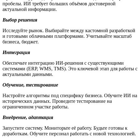
пробелы. ИИ требует больших объёмов достоверной
актуальной информации.
Выбор решения
Исследуйте рынок. Выбирайте между кастомной разработкой
и готовыми облачными платформами. Учитывайте масштаб
бизнеса, бюджет.
Интеграция
Обеспечьте интеграцию ИИ-решения с существующими
системами (ERP, WMS, TMS). Это ключевой этап для работы с
актуальными данными.
Обучение, тестирование
Настройте алгоритмы под специфику бизнеса. Обучите ИИ на
исторических данных. Проведите тестирование на
ограниченном участке работы.
Внедрение, адаптация
Запустите систему. Мониторьте её работу. Будьте готовы к
доработкам. Обучите персонал работать с новой технологией.