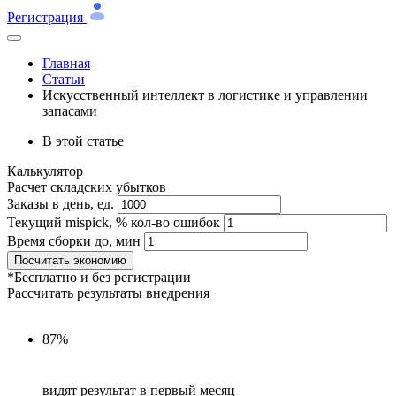
Регистрация
Главная
Статьи
Искусственный интеллект в логистике и управлении
запасами
В этой статье
Калькулятор
Расчет складских убытков
Заказы в день, ед.
Текущий mispick, % кол-во ошибок
Время сборки до, мин
Посчитать экономию
*Бесплатно и без регистрации
Рассчитать результаты внедрения
87%
видят результат в первый месяц