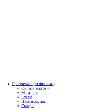
Программы для бизнеса
Онлайн торговля
Магазины
Отели
Производства
Склады