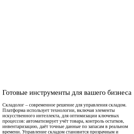
Готовые инструменты для вашего бизнеса
Складолог –
современное
решение для управления складом.
Платформа использует технологии, включая элементы
искусственного интеллекта, для оптимизации ключевых
процессов:
автоматизирует
учёт товара, контроль остатков,
инвентаризацию
, даёт точные данные по запасам в реальном
времени. Управление складом становится прозрачным и