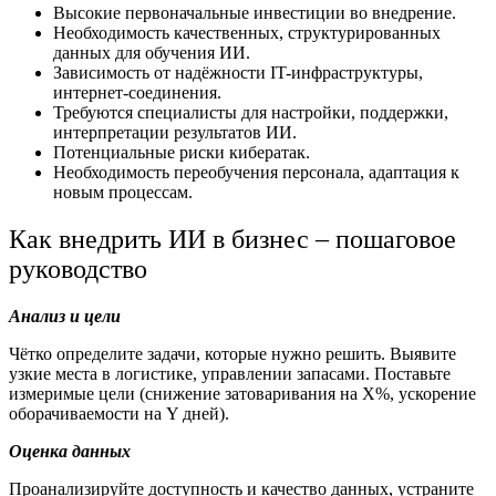
Высокие первоначальные инвестиции во внедрение.
Необходимость качественных, структурированных
данных для обучения ИИ.
Зависимость от надёжности IT-инфраструктуры,
интернет-соединения.
Требуются специалисты для настройки, поддержки,
интерпретации результатов ИИ.
Потенциальные риски кибератак.
Необходимость переобучения персонала, адаптация к
новым процессам.
Как внедрить ИИ в бизнес – пошаговое
руководство
Анализ и цели
Чётко определите задачи, которые нужно решить. Выявите
узкие места в логистике, управлении запасами. Поставьте
измеримые цели (снижение затоваривания на X%, ускорение
оборачиваемости на Y дней).
Оценка данных
Проанализируйте доступность и качество данных, устраните