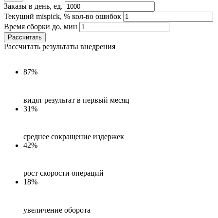
Заказы в день, ед.
Текущий mispick, % кол-во ошибок
Время сборки до, мин
Рассчитать
Рассчитать результаты внедрения
87%
видят результат в первый месяц
31%
среднее сокращение издержек
42%
рост скорости операций
18%
увеличение оборота