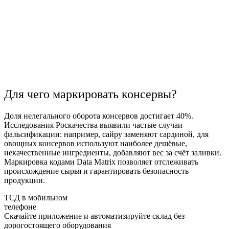
Для чего маркировать консервы?
Доля нелегального оборота консервов достигает 40%.
Исследования Роскачества выявили частые случаи
фальсификации: например, сайру заменяют сардиной, для
овощных консервов используют наиболее дешёвые,
некачественные ингредиенты, добавляют вес за счёт заливки.
Маркировка кодами Data Matrix позволяет отслеживать
происхождение сырья и гарантировать безопасность
продукции.
ТСД в мобильном
телефоне
Скачайте приложение и автоматизируйте склад без
дорогостоящего оборудования