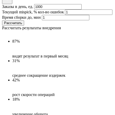
Заказы в день, ед.
Текущий mispick, % кол-во ошибок
Время сборки до, мин
Рассчитать
Рассчитать результаты внедрения
87%
видят результат в первый месяц
31%
среднее сокращение издержек
42%
рост скорости операций
18%
увеличение оборота