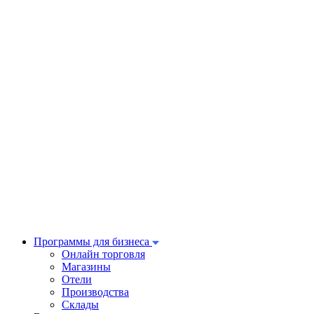
Программы для бизнеса
Онлайн торговля
Магазины
Отели
Производства
Склады