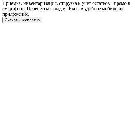
Приемка, инвентаризация, отгрузка и учет остатков - прямо в
смартфоне. Перенесем склад из Excel в удобное мобильное
приложение.
Скачать бесплатно