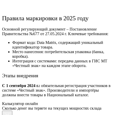
Правила маркировки в 2025 году
Основной регулирующий документ – Постановление
Правительства №677 от 27.05.2024 г. Ключевые требования:
Формат кода: Data Matrix, содержащий уникальный
идентификатор товара.
Место нанесения: потребительская упаковка (банка,
коробка).
Интеграция с системами: передача данных в ГИС МТ
«Честный знак» на каждом этапе оборота.
Этапы внедрения
С 1 сентября 2024 г.:
обязательная регистрация участников в
системе «Честный знак». Производители и импортёры
должны внести товары в Национальный каталог.
Калькулятор онлайн
Сколько денег вы теряете на текущих мощностях склада