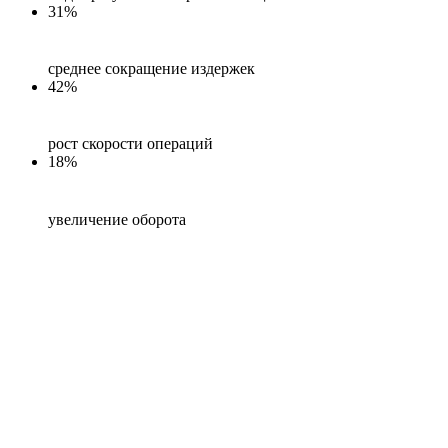
31%
среднее сокращение издержек
42%
рост скорости операций
18%
увеличение оборота