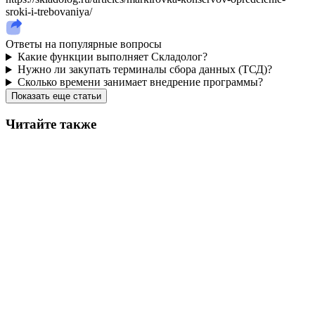
sroki-i-trebovaniya/
Ответы на популярные вопросы
Какие функции выполняет Складолог?
Нужно ли закупать терминалы сбора данных (ТСД)?
Сколько времени занимает внедрение программы?
Показать еще статьи
Читайте также