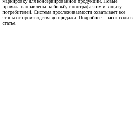
маркировку для консервированной продукции. Новые
правила направлены на борьбу с контрафактом и защиту
потребителей. Система прослеживаемости охватывает все
этапы от производства до продажи. Подробнее – рассказали в
статье.