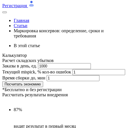
Регистрация
Главная
Статьи
Маркировка консервов: определение, сроки и
требования
В этой статье
Калькулятор
Расчет складских убытков
Заказы в день, ед.
Текущий mispick, % кол-во ошибок
Время сборки до, мин
Посчитать экономию
*Бесплатно и без регистрации
Рассчитать результаты внедрения
87%
видят результат в первый месяц