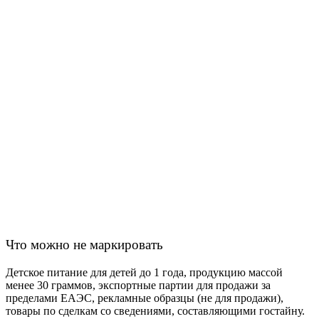
Что можно не маркировать
Детское питание для детей до 1 года, продукцию массой
менее 30 граммов, экспортные партии для продажи за
пределами ЕАЭС, рекламные образцы (не для продажи),
товары по сделкам со сведениями, составляющими гостайну.