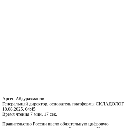
Арсен Абдурахманов
Генеральный директор, основатель платформы СКЛАДОЛОГ
18.08.2025, 04:45
Время чтения 7 мин. 17 сек.
Правительство России ввело обязательную цифровую