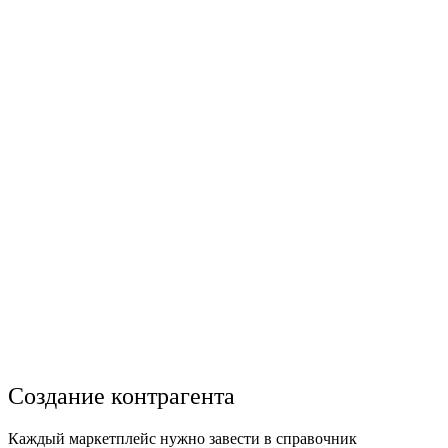
Создание контрагента
Каждый
маркетплейс
нужно
завести
в справочник