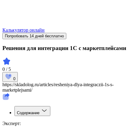
Калькулятор онлайн
Попробовать 14 дней бесплатно
Решения для интеграции 1С с маркетплейсами
0 / 5
0
https://skladolog.ru/articles/resheniya-dlya-integraczii-1s-s-
marketplejsami/
Содержание
Эксперт: