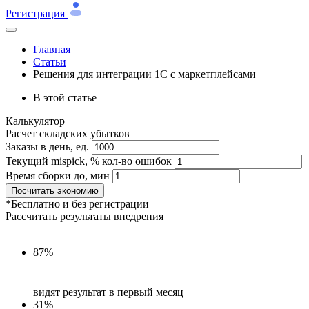
Регистрация
Главная
Статьи
Решения для интеграции 1С с маркетплейсами
В этой статье
Калькулятор
Расчет складских убытков
Заказы в день, ед.
Текущий mispick, % кол-во ошибок
Время сборки до, мин
Посчитать экономию
*Бесплатно и без регистрации
Рассчитать результаты внедрения
87%
видят результат в первый месяц
31%