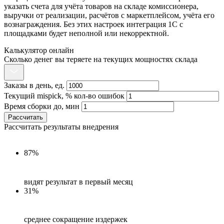
указать счета для учёта товаров на складе комиссионера,
выручки от реализации, расчётов с
маркетплейсом
, учёта его
вознаграждения. Без этих настроек интеграция 1С с
площадками
будет неполной или некорректной.
Калькулятор онлайн
Сколько денег вы теряете на текущих мощностях склада
Заказы в день, ед.
Текущий mispick, % кол-во ошибок
Время сборки до, мин
Рассчитать
Рассчитать результаты внедрения
87%
видят результат в первый месяц
31%
среднее сокращение издержек