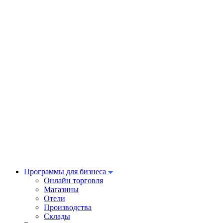
Программы для бизнеса
Онлайн торговля
Магазины
Отели
Производства
Склады