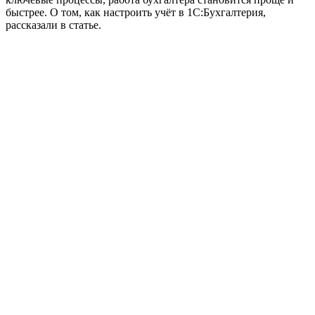
быстрее. О том, как настроить учёт в 1С:
Бухгалтерия
,
рассказали
в
статье
.