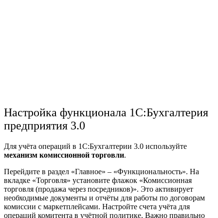
Настройка функционала 1С:Бухгалтерия
предприятия 3.0
Для учёта операций в 1С:Бухгалтерии 3.0 используйте
механизм комиссионной торговли
.
Перейдите в раздел «Главное» – «Функциональность». На
вкладке «Торговля» установите флажок «Комиссионная
торговля
(
продажа
через посредников)». Это активирует
необходимые документы и отчёты для работы по договорам
комиссии с маркетплейсами. Настройте счета учёта для
операций комитента в учётной политике. Важно правильно