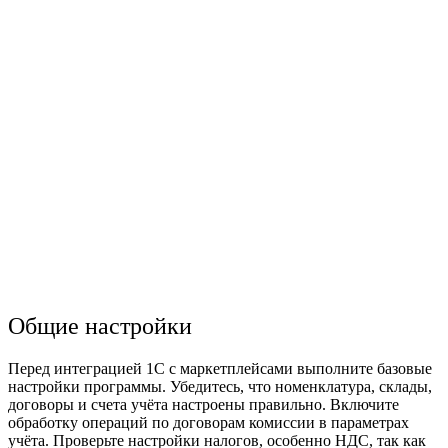
Общие настройки
Перед интеграцией 1С с
маркетплейсами
выполните базовые
настройки
программы. Убедитесь, что номенклатура, склады,
договоры и счета учёта настроены правильно. Включите
обработку операций по договорам комиссии в параметрах
учёта. Проверьте настройки налогов, особенно НДС, так как