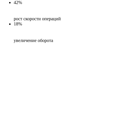
42%
рост скорости операций
18%
увеличение оборота