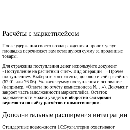
Расчёты с маркетплейсом
После удержания своего вознаграждения и прочих услуг
площадка перечисляет вам оставшуюся сумму за проданные
товары.
Для отражения поступления денег используйте документ
«Поступление на расчётный счёт». Вид операции – «Прочее
поступление». Выберите контрагента, договор и счёт расчётов
(62.01 или 76.06). Укажите сумму поступления и основание
(например, «Оплата по отчёту
комиссионера
№…»). Документ
закроет часть задолженности маркетплейса. Остаток
задолженности можно увидеть
в оборотно-сальдовой
ведомости по счёту расчётов с комиссионером
.
Дополнительные расширения интеграции
Стандартные
возможности
1С:Бухгалтерии охватывают