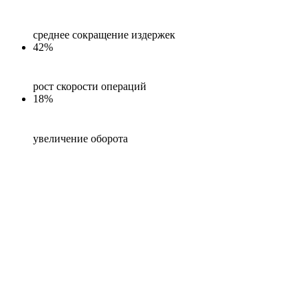
среднее сокращение издержек
42%
рост скорости операций
18%
увеличение оборота