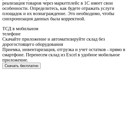
реализация товаров через маркетплейс в 1С
имеет свои
особенности. Определитесь, как будете отражать услуги
площадок и их вознаграждение. Это необходимо, чтобы
синхронизация
данных была корректной.
ТСД в мобильном
телефоне
Скачайте приложение и автоматизируйте склад без
дорогостоящего оборудования
Приемка, инвентаризация, отгрузка и учет остатков - прямо в
смартфоне. Перенесем склад из Excel в удобное мобильное
приложение.
Скачать бесплатно