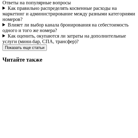
Ответы на популярные вопросы
Как правильно распределять косвенные расходы на
маркетинг и администрирование между разными категориями
номеров?
Влияет ли выбор канала бронирования на себестоимость
одного и того же номера?
Как оценить, окупаются ли затраты на дополнительные
услуги (мини-бар, СПА, трансфер)?
Показать еще статьи
Читайте также