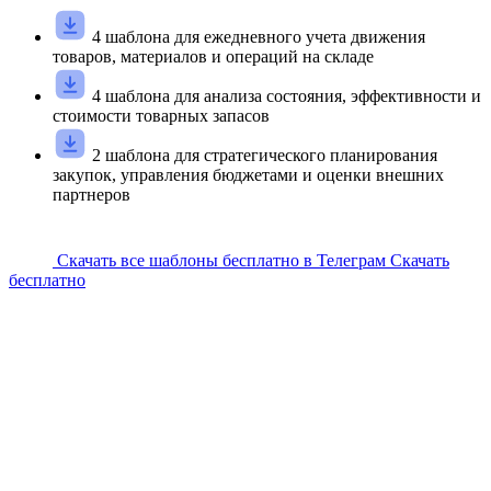
4 шаблона для ежедневного учета движения
товаров, материалов и операций на складе
4 шаблона для анализа состояния, эффективности и
стоимости товарных запасов
2 шаблона для стратегического планирования
закупок, управления бюджетами и оценки внешних
партнеров
Скачать все шаблоны бесплатно в Телеграм
Скачать
бесплатно