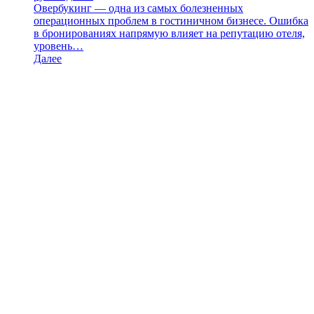
Овербукинг — одна из самых болезненных
операционных проблем в гостиничном бизнесе. Ошибка
в бронированиях напрямую влияет на репутацию отеля,
уровень…
Далее