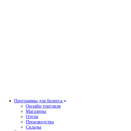
Программы для бизнеса
Онлайн торговля
Магазины
Отели
Производства
Склады