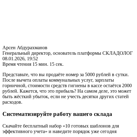
Арсен Абдурахманов
Генеральный директор, основатель платформы СКЛАДОЛОГ
08.01.2026, 19:52
Время чтения 15 мин. 15 сек.
Представьте, что вы продаёте номер за 5000 рублей в сутки.
После вычета оплаты коммунальных услуг, зарплаты
горничной, стоимости средств гигиены в кассе остаётся 2000
рублей. Кажется, что это прибыль? На самом деле, это может
быть жёсткий убыток, если не учесть десятки других статей
расходов.
Систематизируйте работу вашего склада
Скачайте
бесплатный
набор «
10
готовых шаблонов для
эффективного учета» и наведите порядок уже сегодня