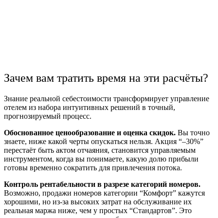
Зачем вам тратить время на эти расчёты?
Знание реальной себестоимости трансформирует управление
отелем из набора интуитивных решений в точный,
прогнозируемый процесс.
Обоснованное ценообразование и оценка скидок.
Вы точно
знаете, ниже какой черты опускаться нельзя. Акция “–30%”
перестаёт быть актом отчаяния, становится управляемым
инструментом, когда вы понимаете, какую долю прибыли
готовы временно сократить для привлечения потока.
Контроль рентабельности в разрезе категорий номеров.
Возможно, продажи номеров категории “Комфорт” кажутся
хорошими, но из-за высоких затрат на обслуживание их
реальная маржа ниже, чем у простых “Стандартов”. Это