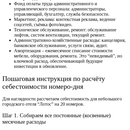
Фонд оплаты труда административного и
управленческого персонала: администраторы,
управляющий, бухгалтер, служба безопасности.
Маркетинг, реклама: контекстная реклама, ведение
соцсетей, съёмка фото/видео.
Техническое обслуживание, ремонт: обслуживание
лифтов, систем вентиляции, текущий ремонт.
Административно-хозяйственные расходы: канцелярия,
банковское обслуживание, услуги связи, аудит.
Амортизация – ежемесячное списание стоимости
мебели, оборудования, ремонта. Это “невидимый”, но
ключевой расход, обеспечивающий будущие
инвестиции в обновление.
Пошаговая инструкция по расчёту
себестоимости номеро-дня
Для наглядности рассчитаем себестоимость для небольшого
городского отеля “Лотос” на 20 номеров.
Шаг 1. Собираем все постоянные (косвенные)
месячные расходы