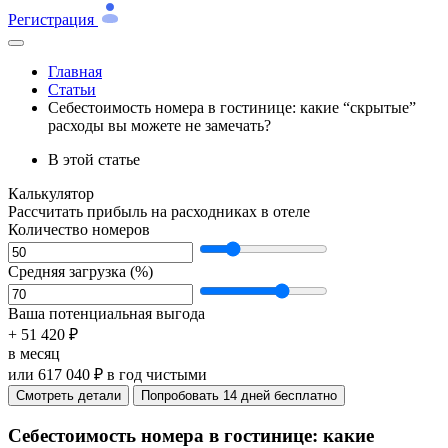
Регистрация
Главная
Статьи
Себестоимость номера в гостинице: какие “скрытые”
расходы вы можете не замечать?
В этой статье
Калькулятор
Рассчитать прибыль на расходниках в отеле
Количество номеров
Средняя загрузка (%)
Ваша потенциальная выгода
+ 51 420 ₽
в месяц
или
617 040
₽ в год чистыми
Cмотреть детали
Попробовать 14 дней бесплатно
Себестоимость номера в гостинице: какие