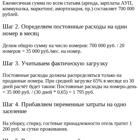
Ежемесячная сумма по всем статьям (аренда, зарплаты АУП,
коммуналка, маркетинг, амортизация, пр.) составляет 700 000
рублей.
Шаг 2. Определяем постоянные расходы на один
номер в месяц
Делим общую сумму на число номеров: 700 000 руб. / 20
номеров = 35 000 руб./мес. на номер.
Шаг 3. Учитываем фактическую загрузку
Постоянные расходы должны распределяться только на
проданные номера. При средней загрузке 65% в месяце из 30
дней расчёт будет таким: Постоянные расходы на номеро-день
= 35 000 руб. / (30 дней * 0,65) = 1 795 руб.
Шаг 4. Прибавляем переменные затраты на одно
заселение
На уборку, стирку, гостевые принадлежности отель тратит 1
200 руб. за сутки проживания.