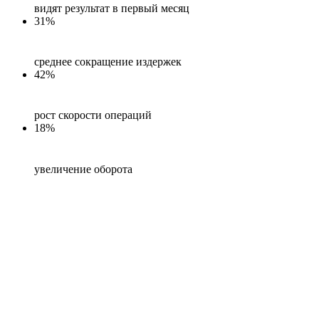
видят результат в первый месяц
31%
среднее сокращение издержек
42%
рост скорости операций
18%
увеличение оборота