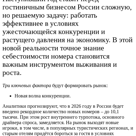
гостиничным бизнесом России сложную,
но решаемую задачу: работать
эффективнее в условиях
ужесточающейся конкуренции и
растущего давления на экономику. В этой
новой реальности точное знание
себестоимости номера становится
важным инструментом выживания и
роста.
Три ключевых фактора
будут формировать рынок:
Новая волна конкуренции.
Аналитики прогнозируют, что в 2026 году в России будет
введено рекордное количество новых номеров – до 10,1
тысячи. При этом рост внутреннего турпотока, основного
драйвера спроса, замедляется. На рынок выходят новые
игроки, в том числе, в популярных туристических регионах, и
старым отелям придётся бороться за гостя в условиях