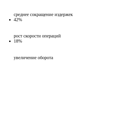
среднее сокращение издержек
42%
рост скорости операций
18%
увеличение оборота