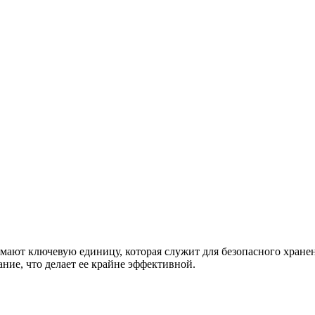
ают ключевую единицу, которая служит для безопасного хранени
ние, что делает ее крайне эффективной.