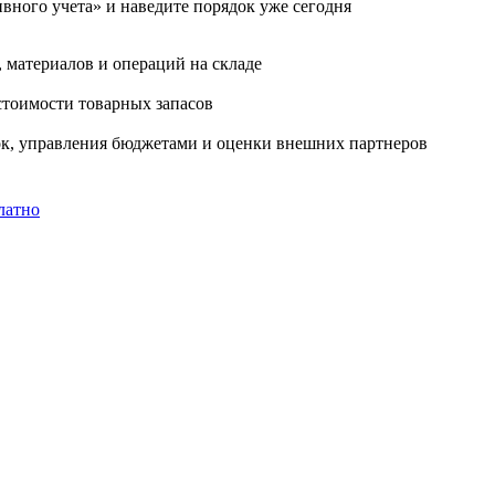
вного учета» и наведите порядок уже сегодня
 материалов и операций на складе
стоимости товарных запасов
пок, управления бюджетами и оценки внешних партнеров
латно