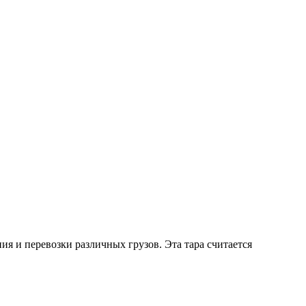
я и перевозки различных грузов. Эта тара считается