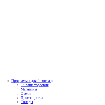
Программы для бизнеса
Онлайн торговля
Магазины
Отели
Производства
Склады