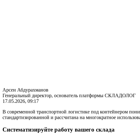
Арсен Абдурахманов
Генеральный директор, основатель платформы СКЛАДОЛОГ
17.05.2026, 09:17
В современной транспортной логистике под контейнером поним
стандартизированной и рассчитана на многократное использова
Систематизируйте работу вашего склада