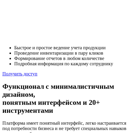
Быстрое и простое ведение учета продукции
Проведение инвентаризации в пару кликов
Формирование отчетов в любом количестве
Подробная информация по каждому сотруднику
Получить доступ
Функционал с минималистичным
дизайном,
понятным интерфейсом и 20+
инструментами
Платформа имеет понятный интерфейс, легко настраивается
под потребности бизнеса и не требует специальных навыков