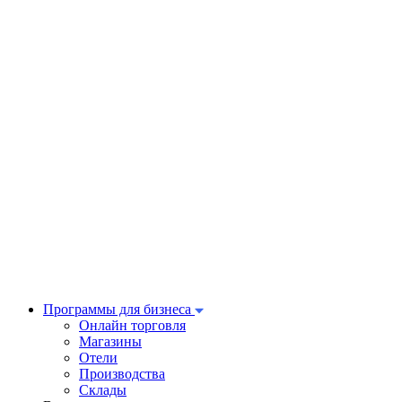
Программы для бизнеса
Онлайн торговля
Магазины
Отели
Производства
Склады