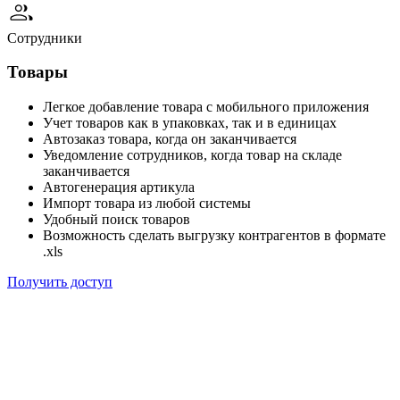
Сотрудники
Товары
Легкое добавление товара с мобильного приложения
Учет товаров как в упаковках, так и в единицах
Автозаказ товара, когда он заканчивается
Уведомление сотрудников, когда товар на складе
заканчивается
Автогенерация артикула
Импорт товара из любой системы
Удобный поиск товаров
Возможность сделать выгрузку контрагентов в формате
.xls
Получить доступ