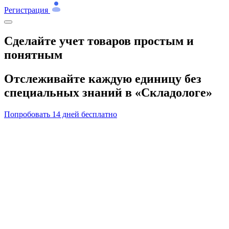
Регистрация
Сделайте
учет товаров
простым и
понятным
Отслеживайте каждую единицу без
специальных знаний в «Складологе»
Попробовать 14 дней бесплатно