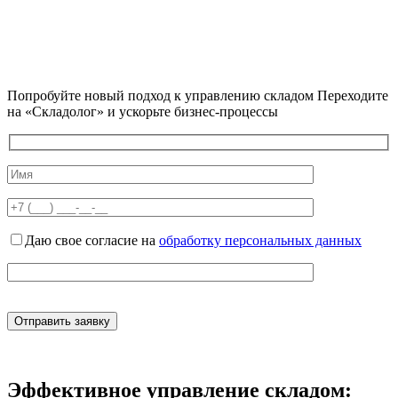
Попробуйте новый подход к управлению складом
Переходите
на «Складолог» и ускорьте бизнес-процессы
Даю свое согласие на
обработку персональных данных
Эффективное
управление складом: