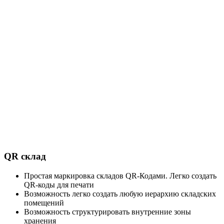
QR склад
Простая маркировка складов QR-Кодами. Легко создать
QR-коды для печати
Возможность легко создать любую иерархию складских
помещений
Возможность структурировать внутренние зоны
хранения