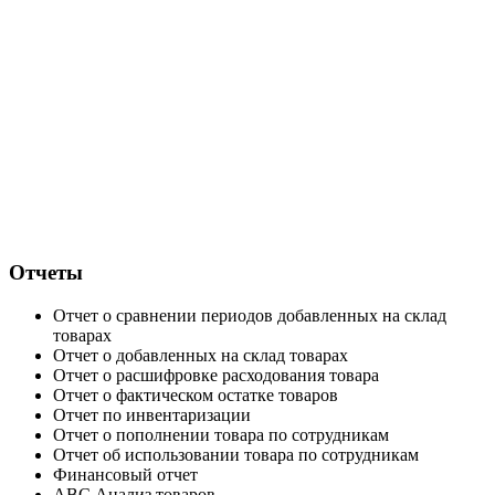
Отчеты
Отчет о сравнении периодов добавленных на склад
товарах
Отчет о добавленных на склад товарах
Отчет о расшифровке расходования товара
Отчет о фактическом остатке товаров
Отчет по инвентаризации
Отчет о пополнении товара по сотрудникам
Отчет об использовании товара по сотрудникам
Финансовый отчет
ABC Анализ товаров