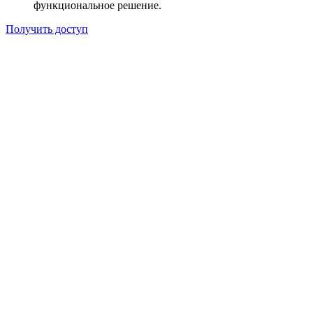
функциональное решение.
Получить доступ