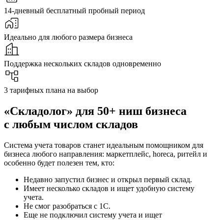
14-дневный бесплатный пробный период
Идеально для любого размера бизнеса
Поддержка нескольких складов одновременно
3 тарифных плана на выбор
«Складолог» для 50+ ниш бизнеса
с
любым числом складов
Система учета товаров станет идеальным помощником для
бизнеса любого направления: маркетплейс, horeca, ритейл и
особенно будет полезен тем, кто:
Недавно запустил бизнес и открыл первый склад.
Имеет несколько складов и ищет удобную систему
учета.
Не смог разобраться с 1С.
Еще не подключил систему учета и ищет