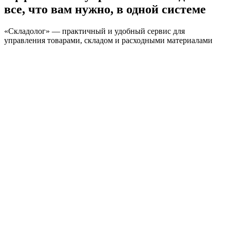
все, что вам нужно, в одной системе
«Складолог» — практичный и удобный сервис для
управления товарами, складом и расходными материалами