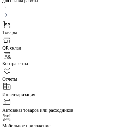
для начала работы
Товары
QR склад
Контрагенты
Отчеты
Инвентаризация
Автозаказ товаров или расходников
Мобильное приложение