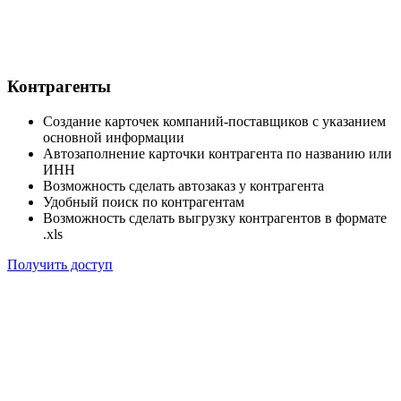
Контрагенты
Создание карточек компаний-поставщиков с указанием
основной информации
Автозаполнение карточки контрагента по названию или
ИНН
Возможность сделать автозаказ у контрагента
Удобный поиск по контрагентам
Возможность сделать выгрузку контрагентов в формате
.xls
Получить доступ