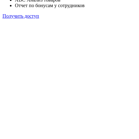
Отчет по бонусам у сотрудников
Получить доступ