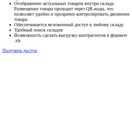
Отображение актуальных товаров внутри склада.
Размещение товара проходит через QR-коды, что
позволяет удобно и прозрачно контролировать движение
товара
Обеспечивается мгновенный доступ к любому складу
Удобный поиск складов
Возможность сделать выгрузку контрагентов в формате
.xls
Получить доступ