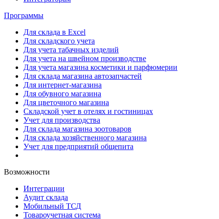
Программы
Для склада в Excel
Для складского учета
Для учета табачных изделий
Для учета на швейном производстве
Для учета магазина косметики и парфюмерии
Для склада магазина автозапчастей
Для интернет-магазина
Для обувного магазина
Для цветочного магазина
Складской учет в отелях и гостиницах
Учет для производства
Для склада магазина зоотоваров
Для склада хозяйственного магазина
Учет для предприятий общепита
Возможности
Интеграции
Аудит склада
Мобильный ТСД
Товароучетная система