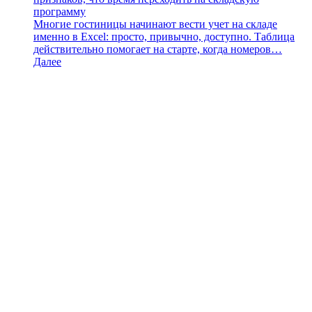
программу
Многие гостиницы начинают вести учет на складе
именно в Excel: просто, привычно, доступно. Таблица
действительно помогает на старте, когда номеров…
Далее