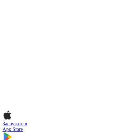
Загрузите в
App Store