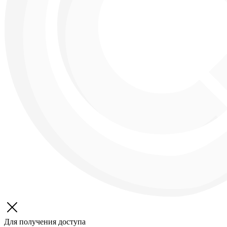
Для получения доступа