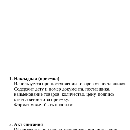
Накладная (приемка)
Используется при поступлении товаров от поставщиков.
Содержит дату и номер документа, поставщика,
наименование товаров, количество, цену, подпись
ответственного за приемку.
Формат может быть простым:
Акт списания
Оформляется при порче, использовании, истечении