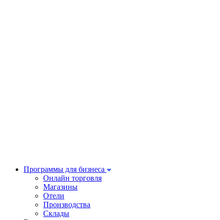
Программы для бизнеса
Онлайн торговля
Магазины
Отели
Производства
Склады