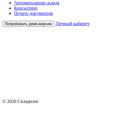
Автоматизация склада
Консалтинг
Печать документов
Личный кабинет
Попробовать демо-версию
© 2026 Складолог