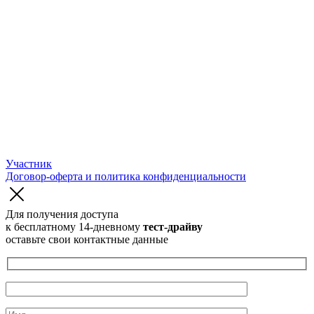
Участник
Договор-оферта и политика конфиденциальности
Для получения доступа
к бесплатному 14-дневному
тест-драйву
оставьте свои контактные данные