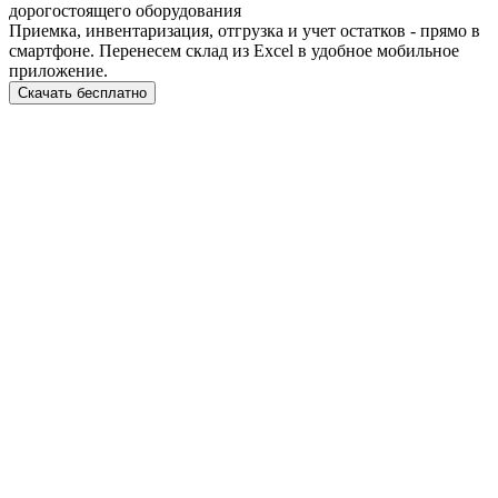
дорогостоящего оборудования
Приемка, инвентаризация, отгрузка и учет остатков - прямо в
смартфоне. Перенесем склад из Excel в удобное мобильное
приложение.
Скачать бесплатно