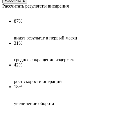
Рассчитать
Рассчитать результаты внедрения
87%
видят результат в первый месяц
31%
среднее сокращение издержек
42%
рост скорости операций
18%
увеличение оборота