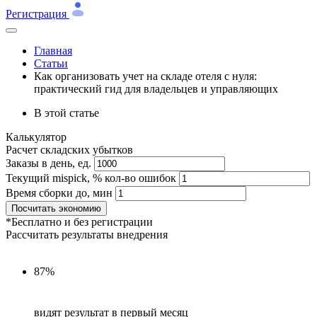
Регистрация
Главная
Статьи
Как организовать учет на складе отеля с нуля:
практический гид для владельцев и управляющих
В этой статье
Калькулятор
Расчет складских убытков
Заказы в день, ед.
Текущий mispick, % кол-во ошибок
Время сборки до, мин
Посчитать экономию
*Бесплатно и без регистрации
Рассчитать результаты внедрения
87%
видят результат в первый месяц