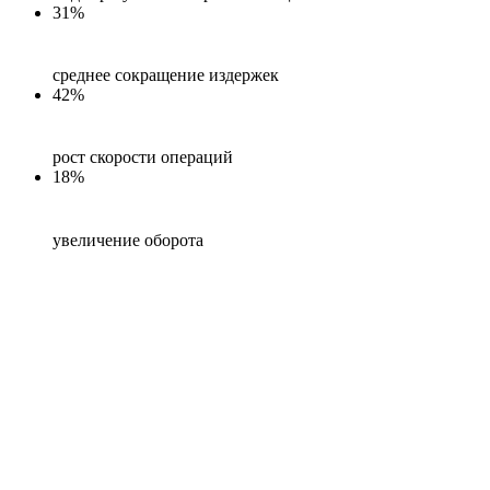
31%
среднее сокращение издержек
42%
рост скорости операций
18%
увеличение оборота