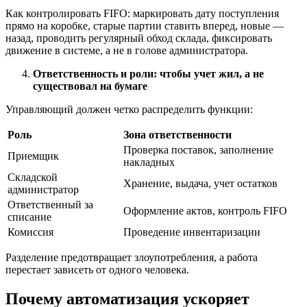
Как контролировать FIFO: маркировать дату поступления
прямо на коробке, старые партии ставить вперед, новые —
назад, проводить регулярный обход склада, фиксировать
движение в системе, а не в голове администратора.
Ответственность и роли: чтобы учет жил, а не
существовал на бумаге
Управляющий должен четко распределить функции:
Роль
Зона ответственности
Проверка поставок, заполнение
Приемщик
накладных
Складской
Хранение, выдача, учет остатков
администратор
Ответственный за
Оформление актов, контроль FIFO
списание
Комиссия
Проведение инвентаризации
Разделение предотвращает злоупотребления, а работа
перестает зависеть от одного человека.
Почему автоматизация ускоряет