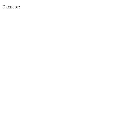
Эксперт: