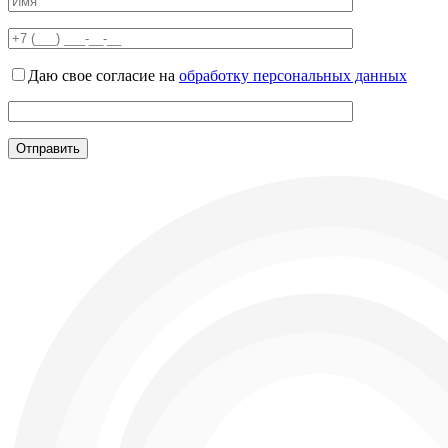
Даю свое согласие на
обработку персональных данных