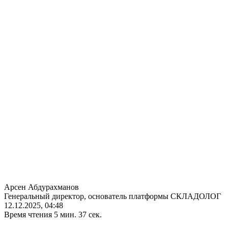
Арсен Абдурахманов
Генеральный директор, основатель платформы СКЛАДОЛОГ
12.12.2025, 04:48
Время чтения 5 мин. 37 сек.