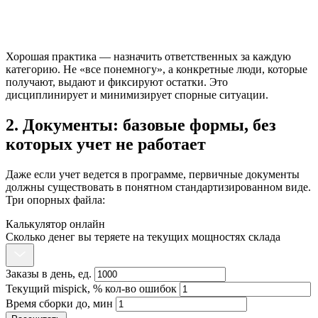
Хорошая практика — назначить ответственных за каждую
категорию. Не «все понемногу», а конкретные люди, которые
получают, выдают и фиксируют остатки. Это
дисциплинирует и минимизирует спорные ситуации.
2. Документы: базовые формы, без
которых учет не работает
Даже если учет ведется в программе, первичные документы
должны существовать в понятном стандартизированном виде.
Три опорных файла:
Калькулятор онлайн
Сколько денег вы теряете на текущих мощностях склада
Заказы в день, ед.
Текущий mispick, % кол-во ошибок
Время сборки до, мин