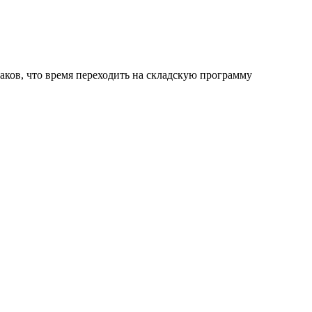
знаков, что время переходить на складскую программу