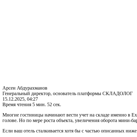
Арсен Абдурахманов
Генеральный директор, основатель платформы СКЛАДОЛОГ
15.12.2025, 04:27
Время чтения 5 мин. 52 сек.
Многие гостиницы начинают вести учет на складе именно в Exce
голове. Но по мере роста объекта, увеличения оборота мини-ба
Если ваш отель сталкивается хотя бы с частью описанных ниж