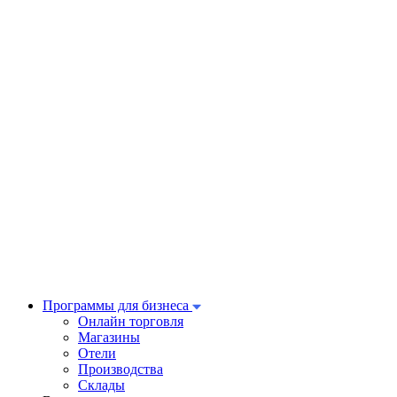
Программы для бизнеса
Онлайн торговля
Магазины
Отели
Производства
Склады