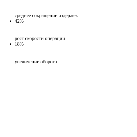
среднее сокращение издержек
42%
рост скорости операций
18%
увеличение оборота