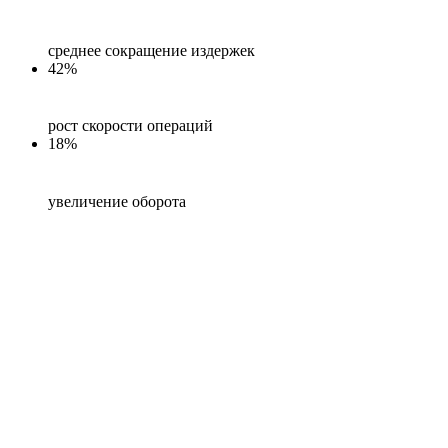
среднее сокращение издержек
42%
рост скорости операций
18%
увеличение оборота