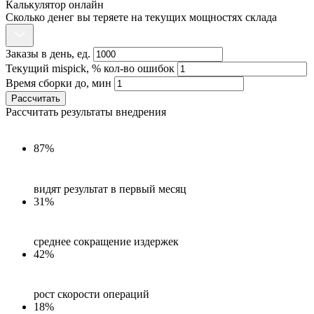
Калькулятор онлайн
Сколько денег вы теряете на текущих мощностях склада
Заказы в день, ед.
Текущий mispick, % кол-во ошибок
Время сборки до, мин
Рассчитать
Рассчитать результаты внедрения
87%
видят результат в первый месяц
31%
среднее сокращение издержек
42%
рост скорости операций
18%