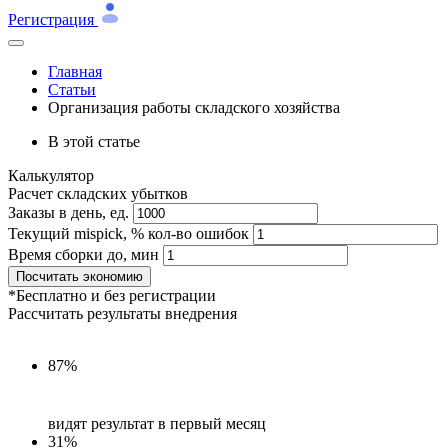
Регистрация
Главная
Статьи
Организация работы складского хозяйства
В этой статье
Калькулятор
Расчет складских убытков
Заказы в день, ед.
Текущий mispick, % кол-во ошибок
Время сборки до, мин
Посчитать экономию
*Бесплатно и без регистрации
Рассчитать результаты внедрения
87%
видят результат в первый месяц
31%