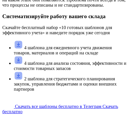
что процессы не описаны и не стандартизированы.
Систематизируйте работу вашего склада
Скачайте
бесплатный
набор «
10
готовых шаблонов для
эффективного учета» и наведите порядок уже сегодня
4 шаблона для ежедневного учета движения
товаров, материалов и операций на складе
4 шаблона для анализа состояния, эффективности и
стоимости товарных запасов
2 шаблона для стратегического планирования
закупок, управления бюджетами и оценки внешних
партнеров
Скачать все шаблоны бесплатно в Телеграм
Скачать
бесплатно