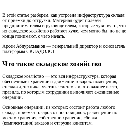
В этой статье разберем, как устроена инфраструктура склада:
от приёмки до отгрузки. Материал будет полезен
предпринимателям и руководителям, которые чувствуют, что
их складское хозяйство работает хуже, чем могло бы, но не до
конца понимают, с чего начать.
Арсен Абдурахманов — генеральный директор и основатель
платформы СКЛАДОЛОГ
Что такое складское хозяйство
Складское хозяйство — это вся инфраструктура, которая
обеспечивает хранение и движение товаров: помещения,
стеллажи, техника, учетные системы и, что важнее всего,
правила, по которым сотрудники выполняют ежедневные
операции.
Основные операции, из которых состоит работа любого
склада: приемка товаров от поставщиков, размещение по
местам хранения, собственно хранение, сборка
(комплектация) заказов и отгрузка клиентам.