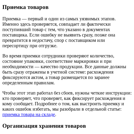
Приемка товаров
Приемка — первый и один из самых уязвимых этапов.
Именно здесь проверяется, совпадает ли фактически
поступивший товар с тем, что указано в документах
поставщика. Если ошибку не выявить сразу, позже она
превратится в недостачу, спор с поставщиком или
пересортицу при отгрузке.
Во время приемки сотрудники проверяют количество,
состояние упаковки, соответствие маркировки и при
необходимости — качество продукции. Все данные должны
быть сразу отражены в учетной системе: расхождения
фиксируются актом, а товар размещается по заранее
определенным правилам.
Чтобы этот этап работал без сбоев, нужны четкие инструкции:
кто проверяет, что проверяет, как фиксирует расхождения и
кому сообщает. Подробнее о том, как выстроить приемку и
каких ошибок избегать, мы разобрали в отдельной статье:
приемка товара на складе
.
Организация хранения товаров