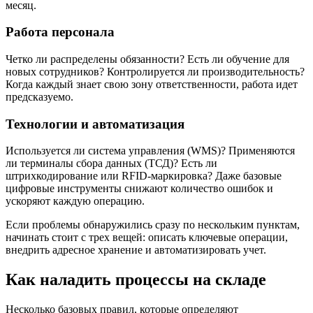
месяц.
Работа персонала
Четко ли распределены обязанности? Есть ли обучение для
новых сотрудников? Контролируется ли производительность?
Когда каждый знает свою зону ответственности, работа идет
предсказуемо.
Технологии и автоматизация
Используется ли система управления (WMS)? Применяются
ли терминалы сбора данных (ТСД)? Есть ли
штрихкодирование или RFID-маркировка? Даже базовые
цифровые инструменты снижают количество ошибок и
ускоряют каждую операцию.
Если проблемы обнаружились сразу по нескольким пунктам,
начинать стоит с трех вещей: описать ключевые операции,
внедрить адресное хранение и автоматизировать учет.
Как наладить процессы на складе
Несколько базовых правил, которые определяют