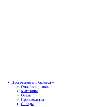
Программы для бизнеса
Онлайн торговля
Магазины
Отели
Производства
Склады