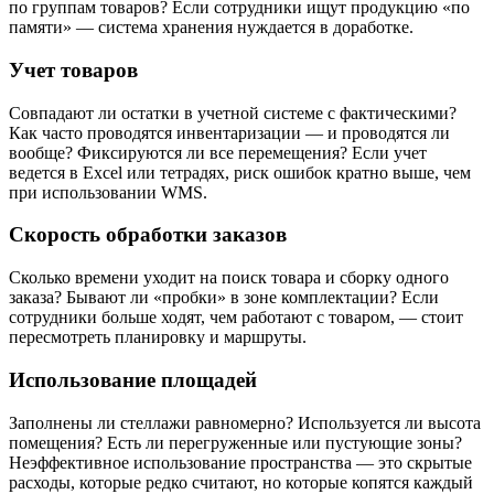
по группам товаров? Если сотрудники ищут продукцию «по
памяти» — система хранения нуждается в доработке.
Учет товаров
Совпадают ли остатки в учетной системе с фактическими?
Как часто проводятся инвентаризации — и проводятся ли
вообще? Фиксируются ли все перемещения? Если учет
ведется в Excel или тетрадях, риск ошибок кратно выше, чем
при использовании WMS.
Скорость обработки заказов
Сколько времени уходит на поиск товара и сборку одного
заказа? Бывают ли «пробки» в зоне комплектации? Если
сотрудники больше ходят, чем работают с товаром, — стоит
пересмотреть планировку и маршруты.
Использование площадей
Заполнены ли стеллажи равномерно? Используется ли высота
помещения? Есть ли перегруженные или пустующие зоны?
Неэффективное использование пространства — это скрытые
расходы, которые редко считают, но которые копятся каждый