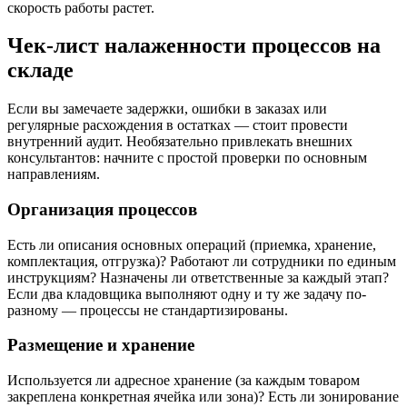
скорость работы растет.
Чек-лист налаженности процессов на
складе
Если вы замечаете задержки, ошибки в заказах или
регулярные расхождения в остатках — стоит провести
внутренний аудит. Необязательно привлекать внешних
консультантов: начните с простой проверки по основным
направлениям.
Организация процессов
Есть ли описания основных операций (приемка, хранение,
комплектация, отгрузка)? Работают ли сотрудники по единым
инструкциям? Назначены ли ответственные за каждый этап?
Если два кладовщика выполняют одну и ту же задачу по-
разному — процессы не стандартизированы.
Размещение и хранение
Используется ли адресное хранение (за каждым товаром
закреплена конкретная ячейка или зона)? Есть ли зонирование