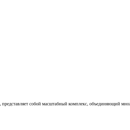
м, представляет собой масштабный комплекс, объединяющий мно