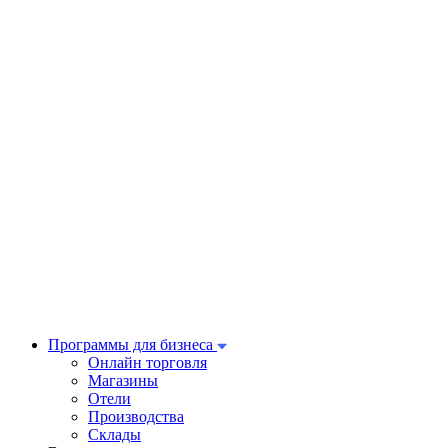
Программы для бизнеса
Онлайн торговля
Магазины
Отели
Производства
Склады