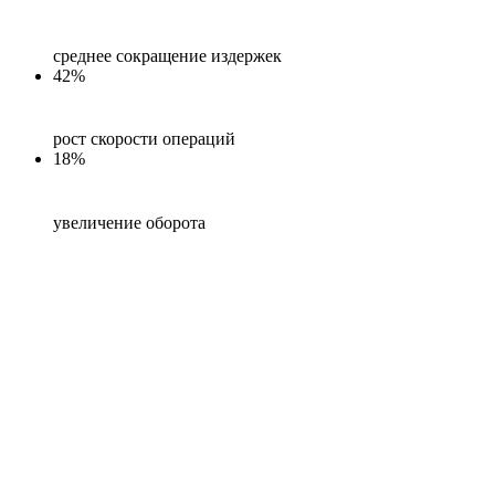
среднее сокращение издержек
42%
рост скорости операций
18%
увеличение оборота