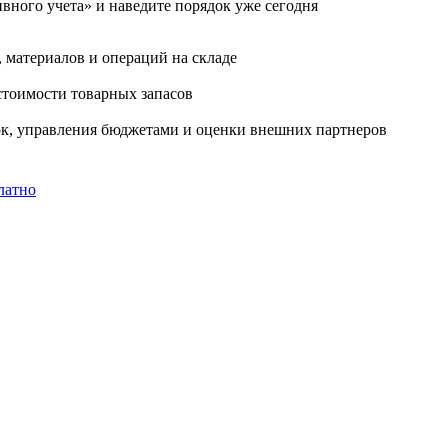
вного учета» и наведите порядок уже сегодня
 материалов и операций на складе
стоимости товарных запасов
пок, управления бюджетами и оценки внешних партнеров
латно