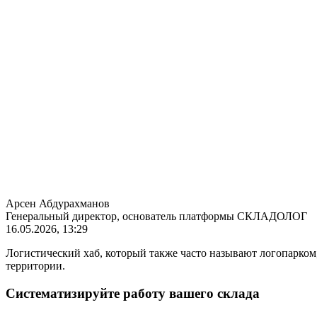
Арсен Абдурахманов
Генеральный директор, основатель платформы СКЛАДОЛОГ
16.05.2026, 13:29
Логистический хаб, который также часто называют логопарко
территории.
Систематизируйте работу вашего склада