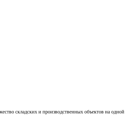
жество складских и производственных объектов на одной