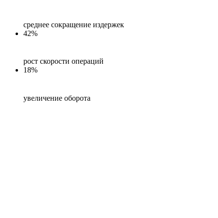
среднее сокращение издержек
42%
рост скорости операций
18%
увеличение оборота