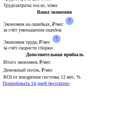
Трудозатраты после, ч/мес
Ваша экономия
Экономия на ошибках, ₽/мес
за счёт уменьшения ошибок
Экономия труда, ₽/мес
за счёт скорости сборки
Дополнительная прибыль
Итого экономия, ₽/мес
Денежный поток, ₽/мес
ROI от внедрения системы 12 мес, %
Попробовать 14 дней бесплатно