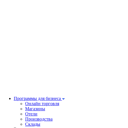
Программы для бизнеса
Онлайн торговля
Магазины
Отели
Производства
Склады