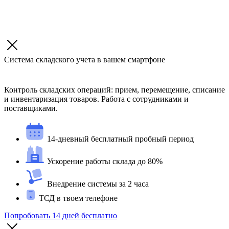
Система складского учета в вашем смартфоне
Контроль складских операций: прием, перемещение, списание
и инвентаризация товаров. Работа с сотрудниками и
поставщиками.
14-дневный бесплатный пробный период
Ускорение работы склада до 80%
Внедрение системы за 2 часа
ТСД в твоем телефоне
Попробовать 14 дней бесплатно