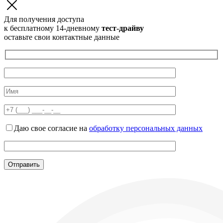
Для получения доступа
к бесплатному 14-дневному
тест-драйву
оставьте свои контактные данные
Даю свое согласие на
обработку персональных данных