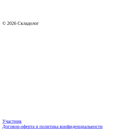
© 2026 Складолог
Участник
Договор-оферта и политика конфиденциальности