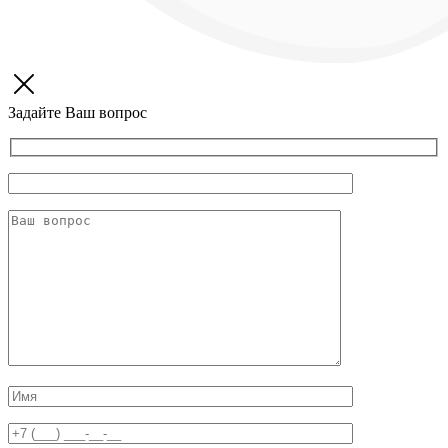
Задайте Ваш вопрос