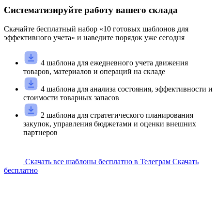
Систематизируйте работу вашего склада
Скачайте
бесплатный
набор «
10
готовых шаблонов для
эффективного учета» и наведите порядок уже сегодня
4 шаблона для ежедневного учета движения
товаров, материалов и операций на складе
4 шаблона для анализа состояния, эффективности и
стоимости товарных запасов
2 шаблона для стратегического планирования
закупок, управления бюджетами и оценки внешних
партнеров
Скачать все шаблоны бесплатно в Телеграм
Скачать
бесплатно