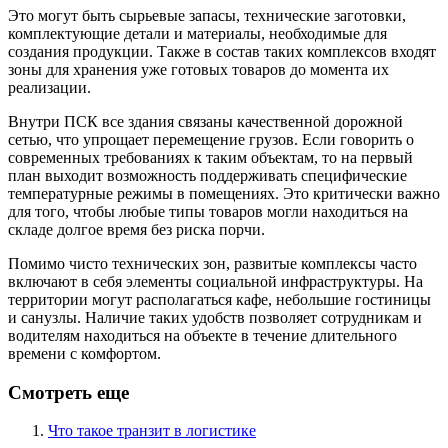
Это могут быть сырьевые запасы, технические заготовки,
комплектующие детали и материалы, необходимые для
создания продукции. Также в состав таких комплексов входят
зоны для хранения уже готовых товаров до момента их
реализации.
Внутри ПСК все здания связаны качественной дорожной
сетью, что упрощает перемещение грузов. Если говорить о
современных требованиях к таким объектам, то на первый
план выходит возможность поддерживать специфические
температурные режимы в помещениях. Это критически важно
для того, чтобы любые типы товаров могли находиться на
складе долгое время без риска порчи.
Помимо чисто технических зон, развитые комплексы часто
включают в себя элементы социальной инфраструктуры. На
территории могут располагаться кафе, небольшие гостиницы
и санузлы. Наличие таких удобств позволяет сотрудникам и
водителям находиться на объекте в течение длительного
времени с комфортом.
Смотреть еще
Что такое транзит в логистике