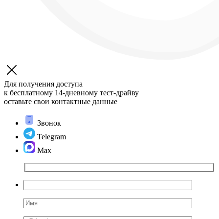
Для получения доступа
к бесплатному 14-дневному
тест-драйву
оставьте свои контактные данные
Звонок
Telegram
Max