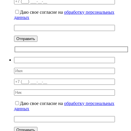
Даю свое согласие на
обработку персональных
данных
Даю свое согласие на
обработку персональных
данных