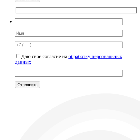
Даю свое согласие на
обработку персональных
данных