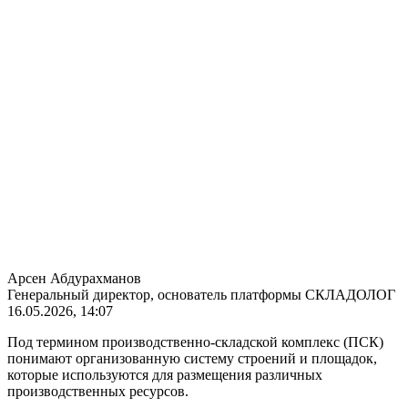
Арсен Абдурахманов
Генеральный директор, основатель платформы СКЛАДОЛОГ
16.05.2026, 14:07
Под термином производственно-складской комплекс (ПСК)
понимают организованную систему строений и площадок,
которые используются для размещения различных
производственных ресурсов.