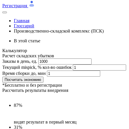
Регистрация
Главная
Глоссарий
Производственно-складской комплекс (ПСК)
В этой статье
Калькулятор
Расчет складских убытков
Заказы в день, ед.
Текущий mispick, % кол-во ошибок
Время сборки до, мин
Посчитать экономию
*Бесплатно и без регистрации
Рассчитать результаты внедрения
87%
видят результат в первый месяц
31%