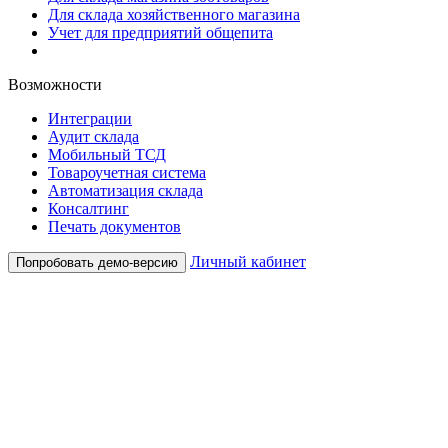
Для склада хозяйственного магазина
Учет для предприятий общепита
Возможности
Интеграции
Аудит склада
Мобильный ТСД
Товароучетная система
Автоматизация склада
Консалтинг
Печать документов
Личный кабинет
Попробовать демо-версию