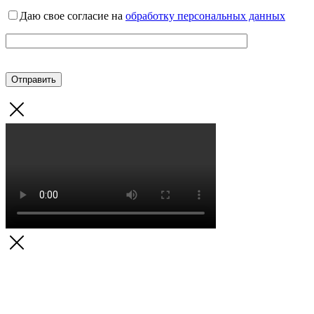
Даю свое согласие на
обработку персональных данных