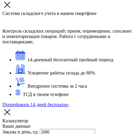
Система складского учета в вашем смартфоне
Контроль складских операций: прием, перемещение, списание
и инвентаризация товаров. Работа с сотрудниками и
поставщиками.
14-дневный бесплатный пробный период
Ускорение работы склада до 80%
Внедрение системы за 2 часа
ТСД в твоем телефоне
Попробовать 14 дней бесплатно
Калькулятор
Ваши данные
Заказы в день, ед.