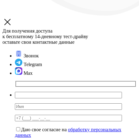
Для получения доступа
к бесплатному 14-дневному
тест-драйву
оставьте свои контактные данные
Звонок
Telegram
Max
Даю свое согласие на
обработку персональных
данных