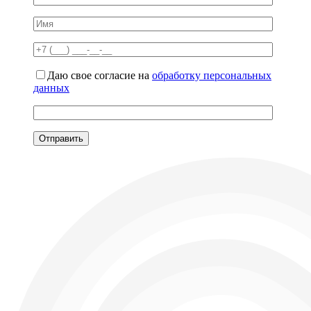
Даю свое согласие на
обработку персональных
данных