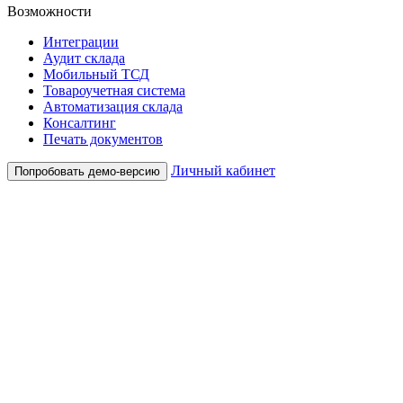
Возможности
Интеграции
Аудит склада
Мобильный ТСД
Товароучетная система
Автоматизация склада
Консалтинг
Печать документов
Личный кабинет
Попробовать демо-версию