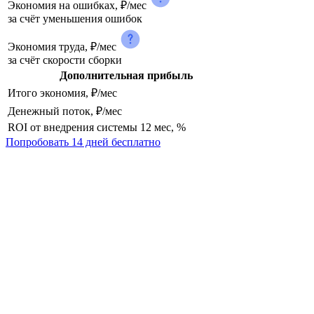
Экономия на ошибках, ₽/мес
за счёт уменьшения ошибок
Экономия труда, ₽/мес
за счёт скорости сборки
Дополнительная прибыль
Итого экономия, ₽/мес
Денежный поток, ₽/мес
ROI от внедрения системы 12 мес, %
Попробовать 14 дней бесплатно