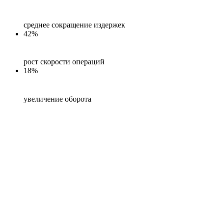
среднее сокращение издержек
42%
рост скорости операций
18%
увеличение оборота