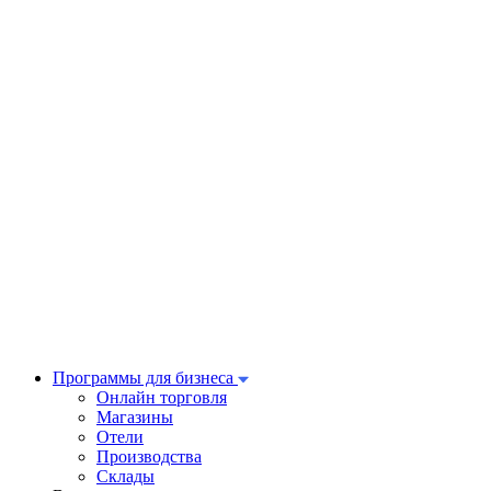
Программы для бизнеса
Онлайн торговля
Магазины
Отели
Производства
Склады