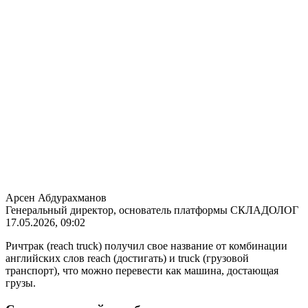
Арсен Абдурахманов
Генеральный директор, основатель платформы СКЛАДОЛОГ
17.05.2026, 09:02
Ричтрак (reach truck) получил свое название от комбинации
английских слов reach (достигать) и truck (грузовой
транспорт), что можно перевести как машина, достающая
грузы.