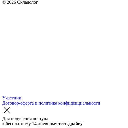
© 2026 Складолог
Участник
Договор-оферта и политика конфиденциальности
Для получения доступа
к бесплатному 14-дневному
тест-драйву