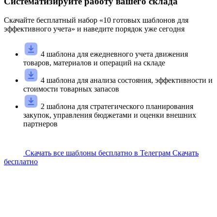
Систематизируйте работу вашего склада
Скачайте
бесплатный
набор «
10
готовых шаблонов для
эффективного учета» и наведите порядок уже сегодня
4 шаблона для ежедневного учета движения
товаров, материалов и операций на складе
4 шаблона для анализа состояния, эффективности и
стоимости товарных запасов
2 шаблона для стратегического планирования
закупок, управления бюджетами и оценки внешних
партнеров
Скачать все шаблоны бесплатно в Телеграм
Скачать
бесплатно