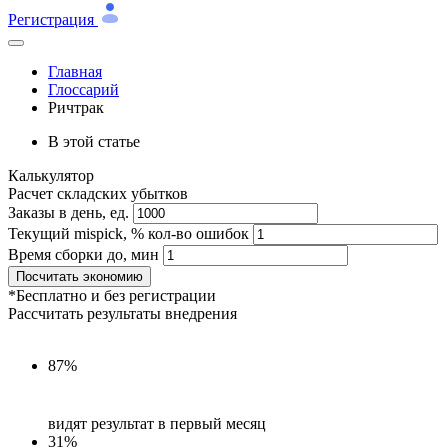
Регистрация
Главная
Глоссарий
Ричтрак
В этой статье
Калькулятор
Расчет складских убытков
Заказы в день, ед.
Текущий mispick, % кол-во ошибок
Время сборки до, мин
Посчитать экономию
*Бесплатно и без регистрации
Рассчитать результаты внедрения
87%
видят результат в первый месяц
31%