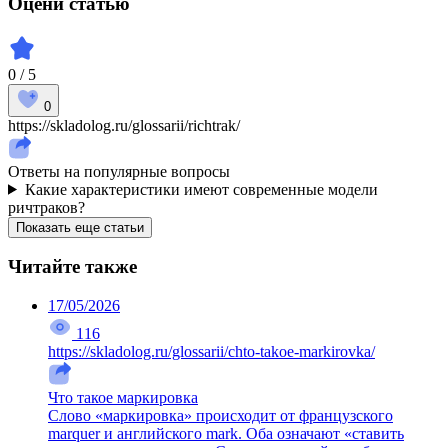
Оцени статью
0 / 5
0
https://skladolog.ru/glossarii/richtrak/
Ответы на популярные вопросы
Какие характеристики имеют современные модели
ричтраков?
Показать еще статьи
Читайте также
17/05/2026
116
https://skladolog.ru/glossarii/chto-takoe-markirovka/
Что такое маркировка
Слово «маркировка» происходит от французского
marquer и английского mark. Оба означают «ставить