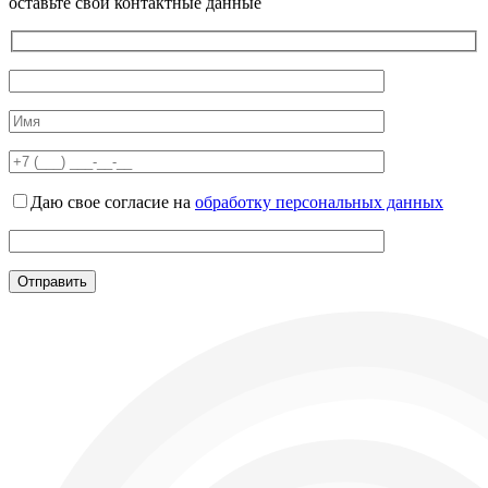
оставьте свои контактные данные
Даю свое согласие на
обработку персональных данных