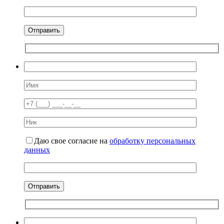
Даю свое согласие на
обработку персональных
данных