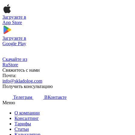
Загрузите в
App Store
Загрузите в
Google Play
Скачайте из
RuStore
Свяжитесь с нами
Почта:
info@skladolog.com
Получить консультацию
Телеграм
ВКонтакте
Меню
О компании
Консалтинг
Тарифы
Статьи
Калькулятор