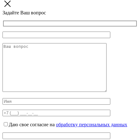
Задайте Ваш вопрос
Даю свое согласие на
обработку персональных данных