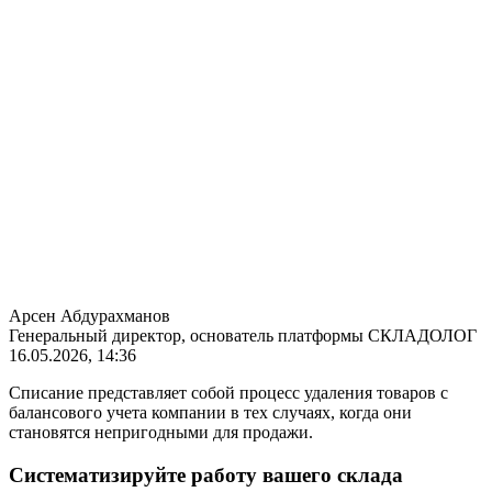
Арсен Абдурахманов
Генеральный директор, основатель платформы СКЛАДОЛОГ
16.05.2026, 14:36
Списание представляет собой процесс удаления товаров с
балансового учета компании в тех случаях, когда они
становятся непригодными для продажи.
Систематизируйте работу вашего склада