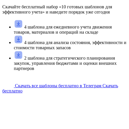
Скачайте
бесплатный
набор «
10
готовых шаблонов для
эффективного учета» и наведите порядок уже сегодня
4 шаблона для ежедневного учета движения
товаров, материалов и операций на складе
4 шаблона для анализа состояния, эффективности и
стоимости товарных запасов
2 шаблона для стратегического планирования
закупок, управления бюджетами и оценки внешних
партнеров
Скачать все шаблоны бесплатно в Телеграм
Скачать
бесплатно