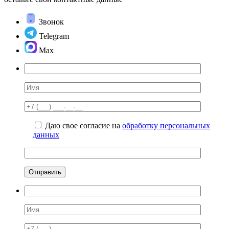
Звонок
Telegram
Max
Даю свое согласие на
обработку персональных
данных