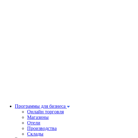
Программы для бизнеса
Онлайн торговля
Магазины
Отели
Производства
Склады