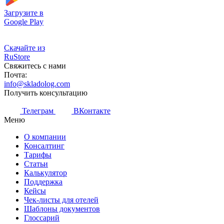
Загрузите в
Google Play
Скачайте из
RuStore
Свяжитесь с нами
Почта:
info@skladolog.com
Получить консультацию
Телеграм
ВКонтакте
Меню
О компании
Консалтинг
Тарифы
Статьи
Калькулятор
Поддержка
Кейсы
Чек-листы для отелей
Шаблоны документов
Глоссарий