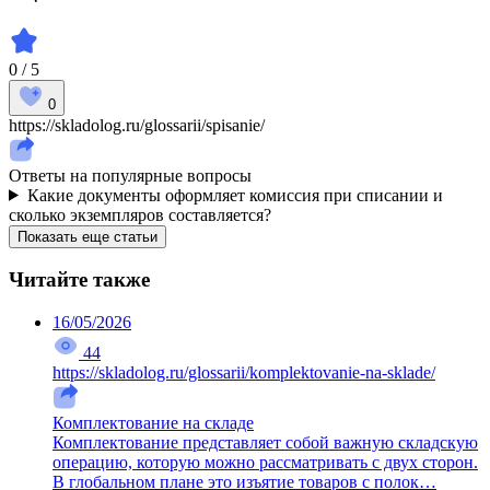
0 / 5
0
https://skladolog.ru/glossarii/spisanie/
Ответы на популярные вопросы
Какие документы оформляет комиссия при списании и
сколько экземпляров составляется?
Показать еще статьи
Читайте также
16/05/2026
44
https://skladolog.ru/glossarii/komplektovanie-na-sklade/
Комплектование на складе
Комплектование представляет собой важную складскую
операцию, которую можно рассматривать с двух сторон.
В глобальном плане это изъятие товаров с полок…