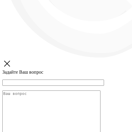
Задайте Ваш вопрос