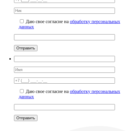
Даю свое согласие на
обработку персональных
данных
Даю свое согласие на
обработку персональных
данных