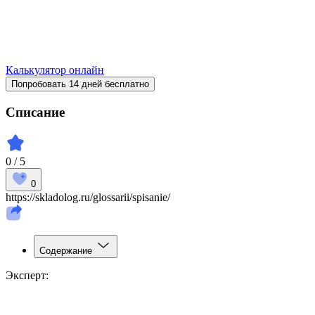
Калькулятор онлайн
Попробовать 14 дней бесплатно
Списание
0 / 5
0
https://skladolog.ru/glossarii/spisanie/
Содержание
Эксперт: