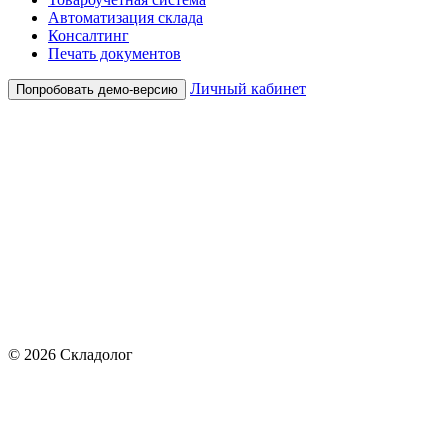
Автоматизация склада
Консалтинг
Печать документов
Личный кабинет
Попробовать демо-версию
© 2026 Складолог