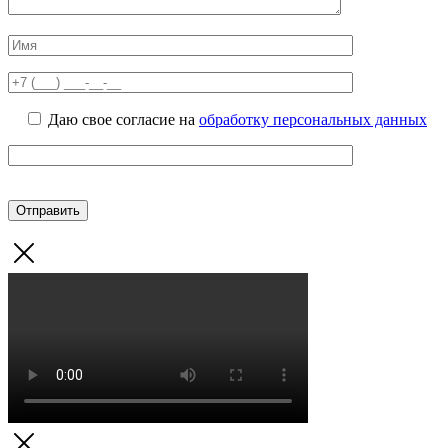
Даю свое согласие на
обработку персональных данных