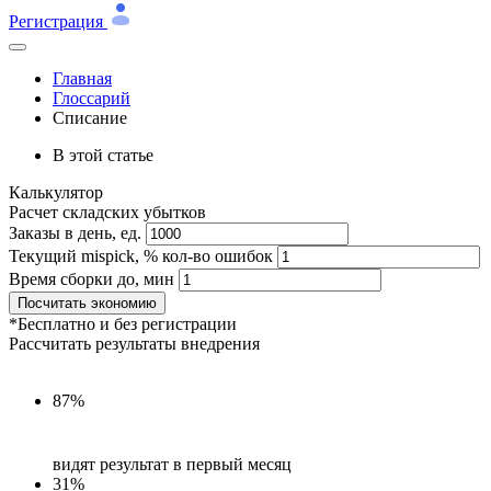
Регистрация
Главная
Глоссарий
Списание
В этой статье
Калькулятор
Расчет складских убытков
Заказы в день, ед.
Текущий mispick, % кол-во ошибок
Время сборки до, мин
Посчитать экономию
*Бесплатно и без регистрации
Рассчитать результаты внедрения
87%
видят результат в первый месяц
31%