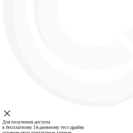
Для получения доступа
к бесплатному 14-дневному
тест-драйву
оставьте свои контактные данные