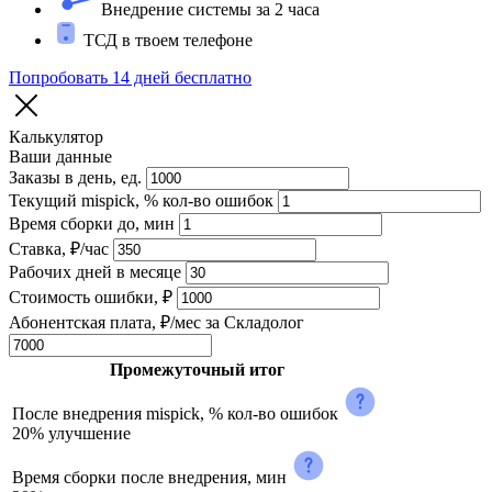
Внедрение системы за 2 часа
ТСД в твоем телефоне
Попробовать 14 дней бесплатно
Калькулятор
Ваши данные
Заказы в день, ед.
Текущий mispick, % кол-во ошибок
Время сборки до, мин
Ставка, ₽/час
Рабочих дней в месяце
Стоимость ошибки, ₽
Абонентская плата, ₽/мес за Складолог
Промежуточный итог
После внедрения mispick, % кол-во ошибок
20% улучшение
Время сборки после внедрения, мин