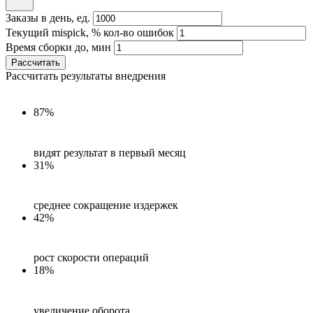
Заказы в день, ед.
Текущий mispick, % кол-во ошибок
Время сборки до, мин
Рассчитать
Рассчитать результаты внедрения
87%
видят результат в первый месяц
31%
среднее сокращение издержек
42%
рост скорости операций
18%
увеличение оборота