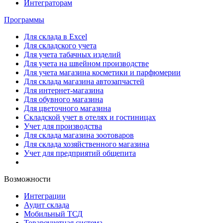
Интеграторам
Программы
Для склада в Excel
Для складского учета
Для учета табачных изделий
Для учета на швейном производстве
Для учета магазина косметики и парфюмерии
Для склада магазина автозапчастей
Для интернет-магазина
Для обувного магазина
Для цветочного магазина
Складской учет в отелях и гостиницах
Учет для производства
Для склада магазина зоотоваров
Для склада хозяйственного магазина
Учет для предприятий общепита
Возможности
Интеграции
Аудит склада
Мобильный ТСД
Товароучетная система