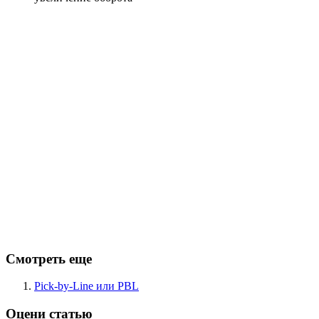
Смотреть еще
Pick-by-Line или PBL
Оцени статью