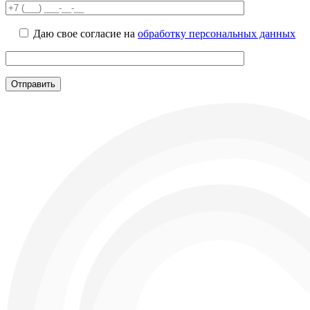
Даю свое согласие на
обработку персональных данных