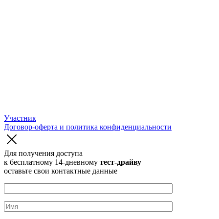
Участник
Договор-оферта и политика конфиденциальности
Для получения доступа
к бесплатному 14-дневному
тест-драйву
оставьте свои контактные данные