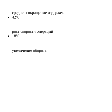
среднее сокращение издержек
42%
рост скорости операций
18%
увеличение оборота