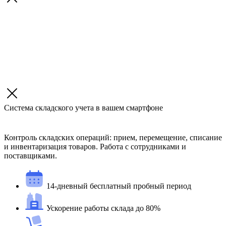
Система складского учета в вашем смартфоне
Контроль складских операций: прием, перемещение, списание
и инвентаризация товаров. Работа с сотрудниками и
поставщиками.
14-дневный бесплатный пробный период
Ускорение работы склада до 80%