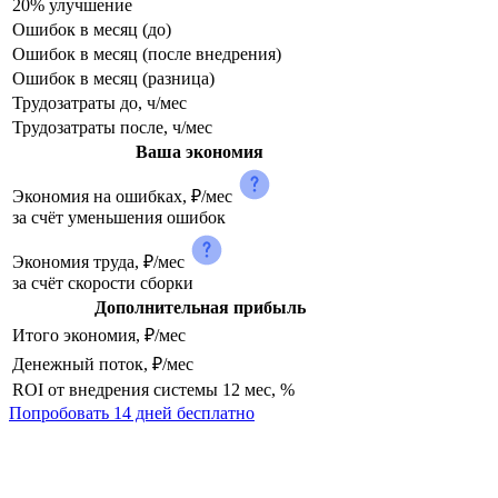
20% улучшение
Ошибок в месяц (до)
Ошибок в месяц (после внедрения)
Ошибок в месяц (разница)
Трудозатраты до, ч/мес
Трудозатраты после, ч/мес
Ваша экономия
Экономия на ошибках, ₽/мес
за счёт уменьшения ошибок
Экономия труда, ₽/мес
за счёт скорости сборки
Дополнительная прибыль
Итого экономия, ₽/мес
Денежный поток, ₽/мес
ROI от внедрения системы 12 мес, %
Попробовать 14 дней бесплатно