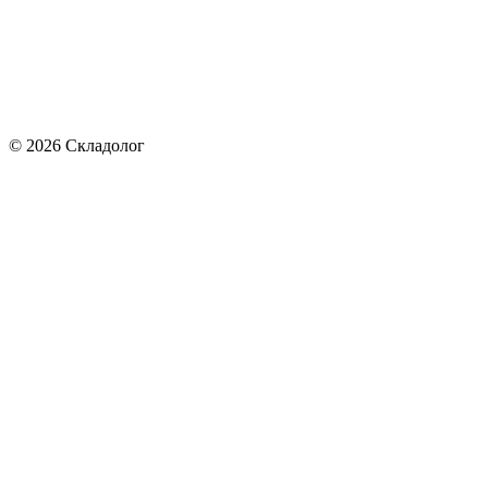
© 2026 Складолог