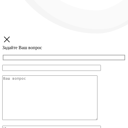
Задайте Ваш вопрос