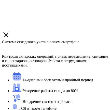
Система складского учета в вашем смартфоне
Контроль складских операций: прием, перемещение, списание
и инвентаризация товаров. Работа с сотрудниками и
поставщиками.
14-дневный бесплатный пробный период
Ускорение работы склада до 80%
Внедрение системы за 2 часа
ТСД в твоем телефоне