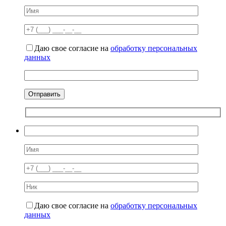
Даю свое согласие на
обработку персональных
данных
Даю свое согласие на
обработку персональных
данных