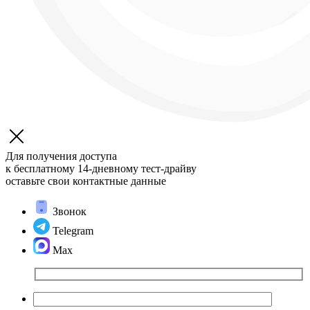
Для получения доступа
к бесплатному 14-дневному
тест-драйву
оставьте свои контактные данные
Звонок
Telegram
Max