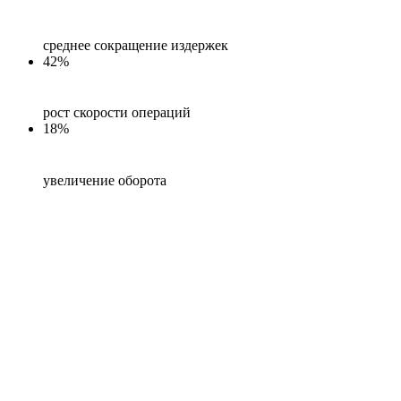
среднее сокращение издержек
42%
рост скорости операций
18%
увеличение оборота