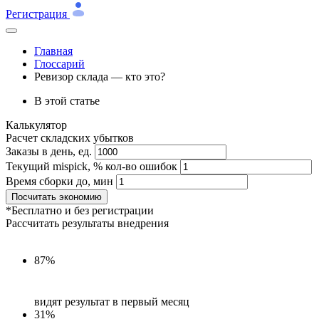
Регистрация
Главная
Глоссарий
Ревизор склада — кто это?
В этой статье
Калькулятор
Расчет складских убытков
Заказы в день, ед.
Текущий mispick, % кол-во ошибок
Время сборки до, мин
Посчитать экономию
*Бесплатно и без регистрации
Рассчитать результаты внедрения
87%
видят результат в первый месяц
31%