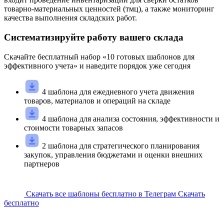
товарно-материальных ценностей (тмц), а также мониторинг
качества выполнения складских работ.
Систематизируйте работу вашего склада
Скачайте
бесплатный
набор «
10
готовых шаблонов для
эффективного учета» и наведите порядок уже сегодня
4 шаблона для ежедневного учета движения
товаров, материалов и операций на складе
4 шаблона для анализа состояния, эффективности и
стоимости товарных запасов
2 шаблона для стратегического планирования
закупок, управления бюджетами и оценки внешних
партнеров
Скачать все шаблоны бесплатно в Телеграм
Скачать
бесплатно