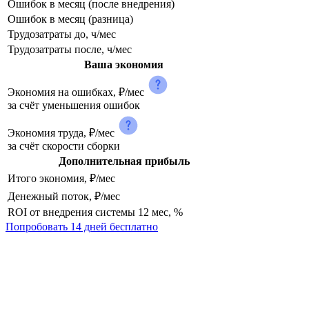
Ошибок в месяц (после внедрения)
Ошибок в месяц (разница)
Трудозатраты до, ч/мес
Трудозатраты после, ч/мес
Ваша экономия
Экономия на ошибках, ₽/мес
за счёт уменьшения ошибок
Экономия труда, ₽/мес
за счёт скорости сборки
Дополнительная прибыль
Итого экономия, ₽/мес
Денежный поток, ₽/мес
ROI от внедрения системы 12 мес, %
Попробовать 14 дней бесплатно