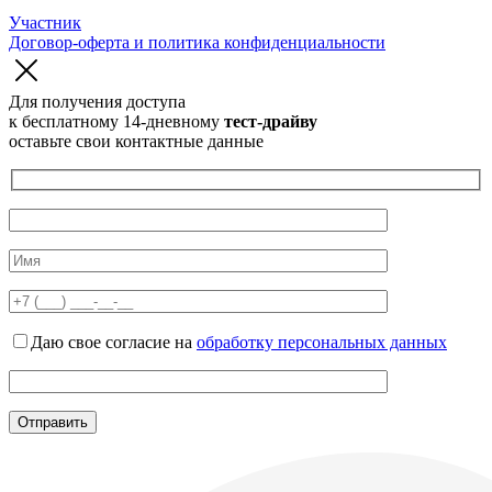
Участник
Договор-оферта и политика конфиденциальности
Для получения доступа
к бесплатному 14-дневному
тест-драйву
оставьте свои контактные данные
Даю свое согласие на
обработку персональных данных