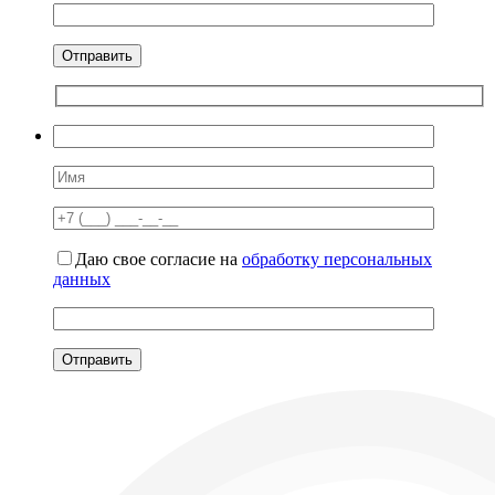
Даю свое согласие на
обработку персональных
данных