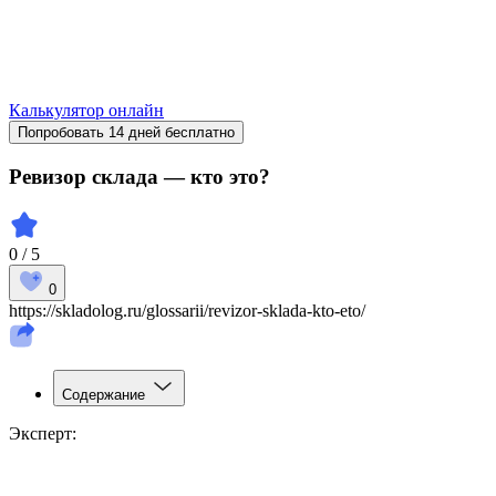
Калькулятор онлайн
Попробовать 14 дней бесплатно
Ревизор склада — кто это?
0 / 5
0
https://skladolog.ru/glossarii/revizor-sklada-kto-eto/
Содержание
Эксперт: