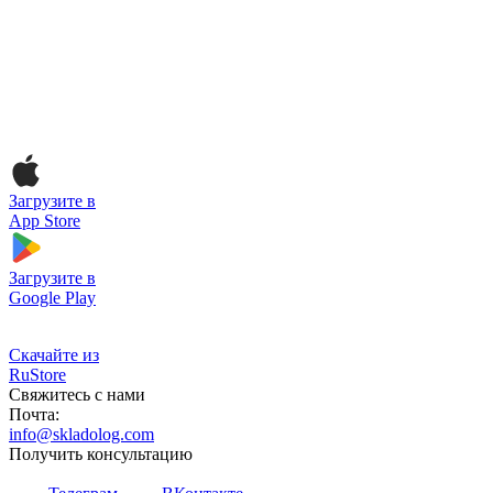
Загрузите в
App Store
Загрузите в
Google Play
Скачайте из
RuStore
Свяжитесь с нами
Почта:
info@skladolog.com
Получить консультацию