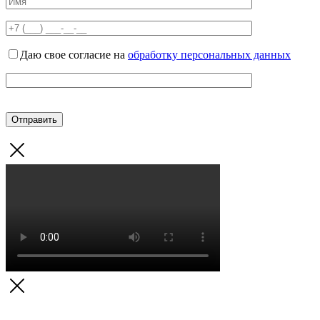
Даю свое согласие на
обработку персональных данных