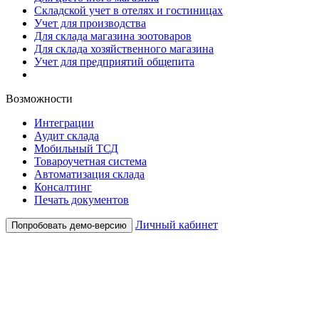
Складской учет в отелях и гостиницах
Учет для производства
Для склада магазина зоотоваров
Для склада хозяйственного магазина
Учет для предприятий общепита
Возможности
Интеграции
Аудит склада
Мобильный ТСД
Товароучетная система
Автоматизация склада
Консалтинг
Печать документов
Личный кабинет
Попробовать демо-версию