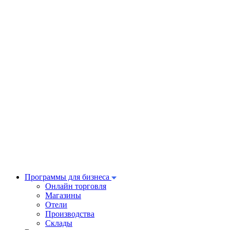
Программы для бизнеса
Онлайн торговля
Магазины
Отели
Производства
Склады