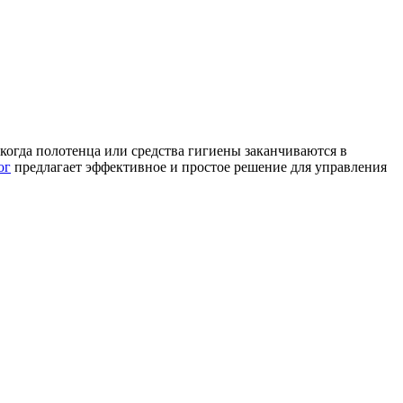
 когда полотенца или средства гигиены заканчиваются в
ог
предлагает эффективное и простое решение для управления