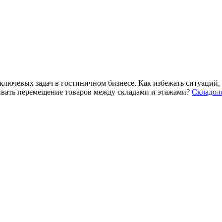
 ключевых задач в гостиничном бизнесе. Как избежать ситуаций,
живать перемещение товаров между складами и этажами?
Складол