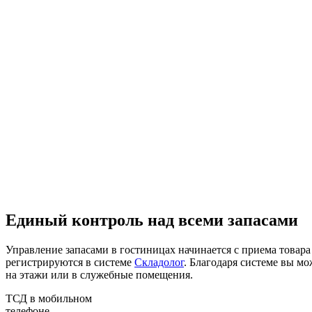
Единый контроль над всеми запасами
Управление запасами в гостиницах начинается с приема товара
регистрируются в системе
Складолог
. Благодаря системе вы мо
на этажи или в служебные помещения.
ТСД в мобильном
телефоне