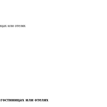
ицах или отелях
 гостиницах или отелях