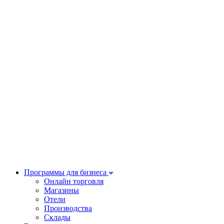
Программы для бизнеса
Онлайн торговля
Магазины
Отели
Производства
Склады