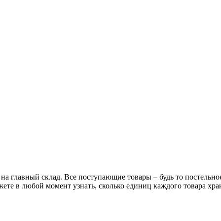
 на главный склад. Все поступающие товары – будь то постельно
жете в любой момент узнать, сколько единиц каждого товара хра