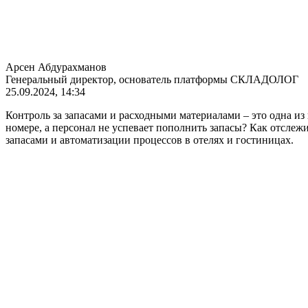
Арсен Абдурахманов
Генеральный директор, основатель платформы СКЛАДОЛОГ
25.09.2024, 14:34
Контроль за запасами и расходными материалами – это одна из
номере, а персонал не успевает пополнить запасы? Как отсле
запасами и автоматизации процессов в отелях и гостиницах.