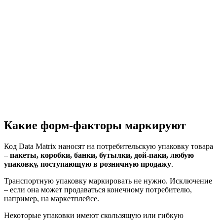
Какие форм-факторы маркируют
Код Data Matrix наносят на потребительскую упаковку товара
–
пакеты, коробки, банки, бутылки, дой-паки, любую
упаковку, поступающую в розничную продажу
.
Транспортную упаковку маркировать не нужно. Исключение
– если она может продаваться конечному потребителю,
например, на маркетплейсе.
Некоторые упаковки имеют скользящую или гибкую