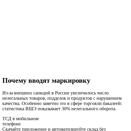
Почему вводят маркировку
Из-за внешних санкций в России увеличилось число
нелегальных товаров, подделок и продуктов с нарушением
качества. Особенно заметно это в сфере торговли бакалеей:
статистика ВШЭ показывает 30% нелегального оборота.
ТСД в мобильном
телефоне
Скачайте приложение и автоматизируйте склад без