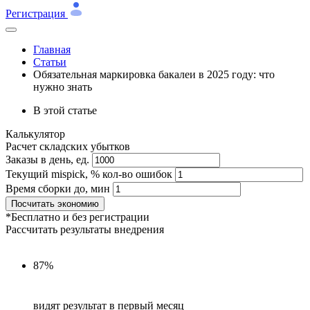
Регистрация
Главная
Статьи
Обязательная маркировка бакалеи в 2025 году: что
нужно знать
В этой статье
Калькулятор
Расчет складских убытков
Заказы в день, ед.
Текущий mispick, % кол-во ошибок
Время сборки до, мин
Посчитать экономию
*Бесплатно и без регистрации
Рассчитать результаты внедрения
87%
видят результат в первый месяц