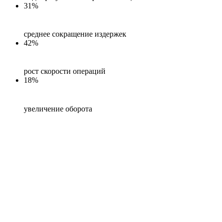
31%
среднее сокращение издержек
42%
рост скорости операций
18%
увеличение оборота