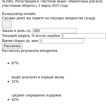
№1682. Регистрация в «Честном знаке» обязательна для всех
участников оборота с 1 марта 2025 года.
Калькулятор онлайн
Сколько денег вы теряете на текущих мощностях склада
Заказы в день, ед.
Текущий mispick, % кол-во ошибок
Время сборки до, мин
Рассчитать
Рассчитать результаты внедрения
87%
видят результат в первый месяц
31%
среднее сокращение издержек
42%