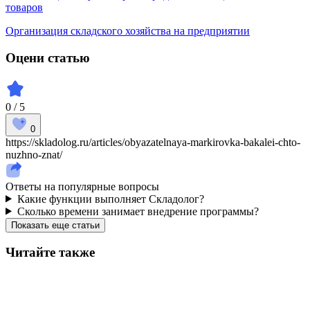
товаров
Организация складского хозяйства на предприятии
Оцени статью
0 / 5
0
https://skladolog.ru/articles/obyazatelnaya-markirovka-bakalei-chto-
nuzhno-znat/
Ответы на популярные вопросы
Какие функции выполняет Складолог?
Сколько времени занимает внедрение программы?
Показать еще статьи
Читайте также