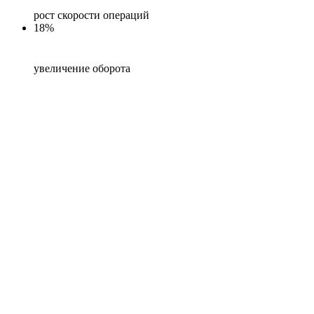
рост скорости операций
18%
увеличение оборота