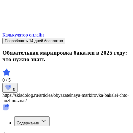
Калькулятор онлайн
Попробовать 14 дней бесплатно
Обязательная маркировка бакалеи в 2025 году:
что нужно знать
0 / 5
0
https://skladolog.ru/articles/obyazatelnaya-markirovka-bakalei-chto-
nuzhno-znat/
Содержание