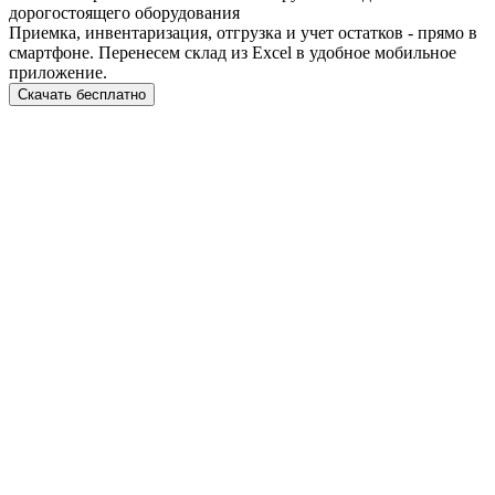
дорогостоящего оборудования
Приемка, инвентаризация, отгрузка и учет остатков - прямо в
смартфоне. Перенесем склад из Excel в удобное мобильное
приложение.
Скачать бесплатно