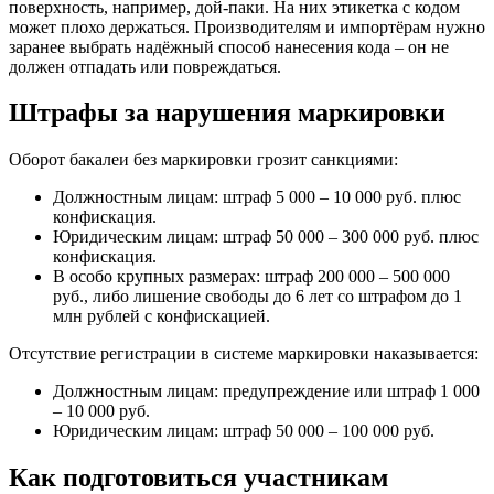
поверхность, например, дой-паки. На них этикетка с кодом
может плохо держаться. Производителям и импортёрам нужно
заранее выбрать надёжный способ нанесения кода – он не
должен отпадать или повреждаться.
Штрафы за нарушения маркировки
Оборот бакалеи без маркировки грозит санкциями:
Должностным лицам: штраф 5 000 – 10 000 руб. плюс
конфискация.
Юридическим лицам: штраф 50 000 – 300 000 руб. плюс
конфискация.
В особо крупных размерах: штраф 200 000 – 500 000
руб., либо лишение свободы до 6 лет со штрафом до 1
млн рублей с конфискацией.
Отсутствие регистрации в системе маркировки наказывается:
Должностным лицам: предупреждение или штраф 1 000
– 10 000 руб.
Юридическим лицам: штраф 50 000 – 100 000 руб.
Как подготовиться участникам