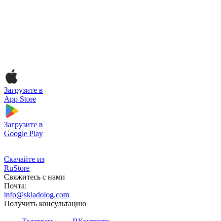
Загрузите в
App Store
Загрузите в
Google Play
Скачайте из
RuStore
Свяжитесь с нами
Почта:
info@skladolog.com
Получить консультацию