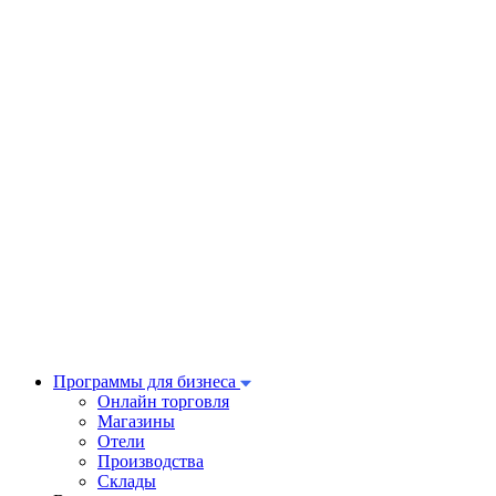
Программы для бизнеса
Онлайн торговля
Магазины
Отели
Производства
Склады