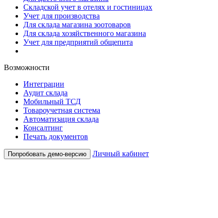
Складской учет в отелях и гостиницах
Учет для производства
Для склада магазина зоотоваров
Для склада хозяйственного магазина
Учет для предприятий общепита
Возможности
Интеграции
Аудит склада
Мобильный ТСД
Товароучетная система
Автоматизация склада
Консалтинг
Печать документов
Личный кабинет
Попробовать демо-версию