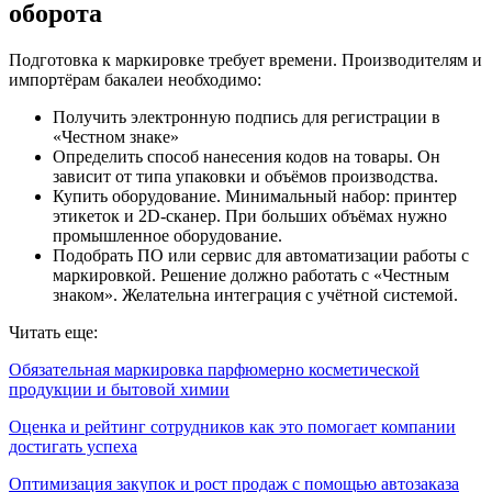
оборота
Подготовка к маркировке требует времени. Производителям и
импортёрам бакалеи необходимо:
Получить электронную подпись для регистрации в
«Честном знаке»
Определить способ нанесения кодов на товары. Он
зависит от типа упаковки и объёмов производства.
Купить оборудование. Минимальный набор: принтер
этикеток и 2D-сканер. При больших объёмах нужно
промышленное оборудование.
Подобрать ПО или сервис для автоматизации работы с
маркировкой. Решение должно работать с «Честным
знаком». Желательна интеграция с учётной системой.
Читать еще:
Обязательная маркировка парфюмерно косметической
продукции и бытовой химии
Оценка и рейтинг сотрудников как это помогает компании
достигать успеха
Оптимизация закупок и рост продаж с помощью автозаказа