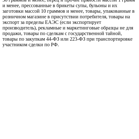
и менее, прессованные в брикеты супы, бульоны и их
заготовки массой 10 граммов и менее, товары, упакованные в
розничном магазине в присутствии потребителя, товары на
экспорт за пределы ЕАЭС (если экспортирует
производитель), рекламные и маркетинговые образцы не для
продажи, товары по сделкам с государственной тайной,
товары по закупкам 44-ФЗ или 223-ФЗ при транспортировке
участником сделки по РФ.