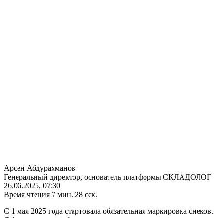
Арсен Абдурахманов
Генеральный директор, основатель платформы СКЛАДОЛОГ
26.06.2025, 07:30
Время чтения 7 мин. 28 сек.
С 1 мая 2025 года стартовала обязательная маркировка снеков.