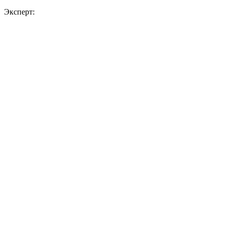
Эксперт: