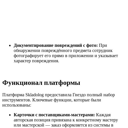
Документирование повреждений с фото:
При
обнаружении повреждённого предмета сотрудник
фотографирует его прямо в приложении и указывает
характер повреждения.
Функционал платформы
Платформа Skladolog предоставила Гнездо полный набор
инструментов. Ключевые функции, которые были
использованы:
Карточки с поставщиками-мастерами:
Каждая
авторская позиция привязана к конкретному мастеру
или мастерской — заказ оформляется из системы в