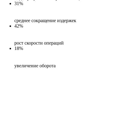
31%
среднее сокращение издержек
42%
рост скорости операций
18%
увеличение оборота