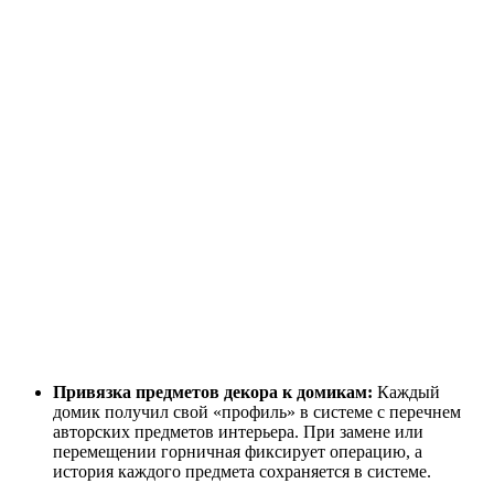
Привязка предметов декора к домикам:
Каждый
домик получил свой «профиль» в системе с перечнем
авторских предметов интерьера. При замене или
перемещении горничная фиксирует операцию, а
история каждого предмета сохраняется в системе.