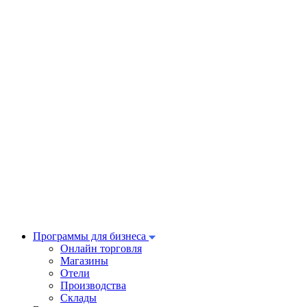
Программы для бизнеса
Онлайн торговля
Магазины
Отели
Производства
Склады