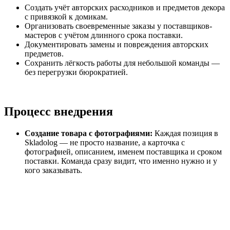
Создать учёт авторских расходников и предметов декора
с привязкой к домикам.
Организовать своевременные заказы у поставщиков-
мастеров с учётом длинного срока поставки.
Документировать замены и повреждения авторских
предметов.
Сохранить лёгкость работы для небольшой команды —
без перегрузки бюрократией.
Процесс внедрения
Создание товара с фотографиями:
Каждая позиция в
Skladolog — не просто название, а карточка с
фотографией, описанием, именем поставщика и сроком
поставки. Команда сразу видит, что именно нужно и у
кого заказывать.