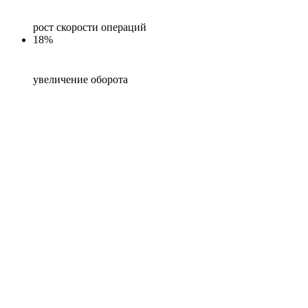
рост скорости операций
18%
увеличение оборота