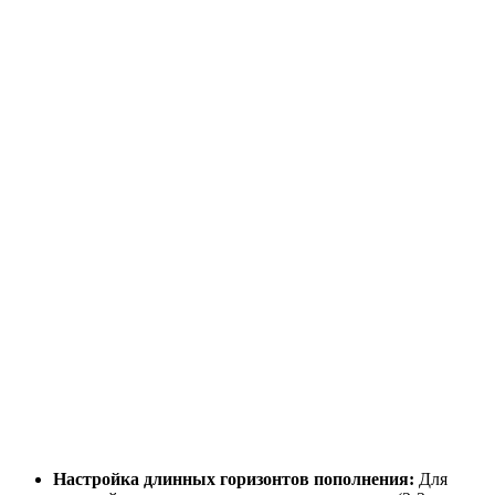
Настройка длинных горизонтов пополнения:
Для