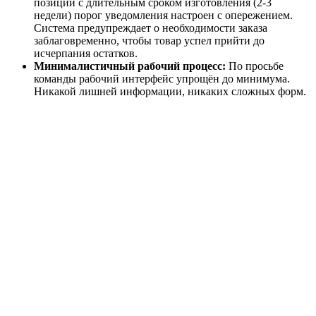
позиций с длительным сроком изготовления (2-3
недели) порог уведомления настроен с опережением.
Система предупреждает о необходимости заказа
заблаговременно, чтобы товар успел прийти до
исчерпания остатков.
Минималистичный рабочий процесс:
По просьбе
команды рабочий интерфейс упрощён до минимума.
Никакой лишней информации, никаких сложных форм.