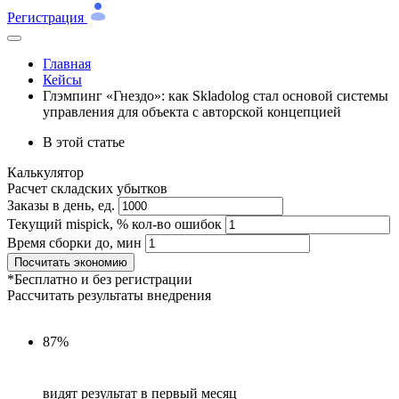
Регистрация
Главная
Кейсы
Глэмпинг «Гнездо»: как Skladolog стал основой системы
управления для объекта с авторской концепцией
В этой статье
Калькулятор
Расчет складских убытков
Заказы в день, ед.
Текущий mispick, % кол-во ошибок
Время сборки до, мин
Посчитать экономию
*Бесплатно и без регистрации
Рассчитать результаты внедрения
87%
видят результат в первый месяц