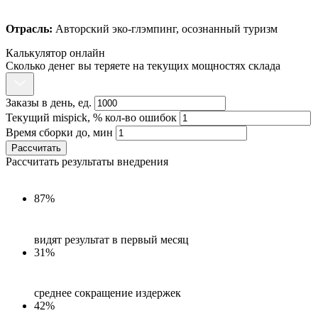
Отрасль:
Авторский эко-глэмпинг, осознанный туризм
Калькулятор онлайн
Сколько денег вы теряете на текущих мощностях склада
Заказы в день, ед.
Текущий mispick, % кол-во ошибок
Время сборки до, мин
Рассчитать
Рассчитать результаты внедрения
87%
видят результат в первый месяц
31%
среднее сокращение издержек
42%