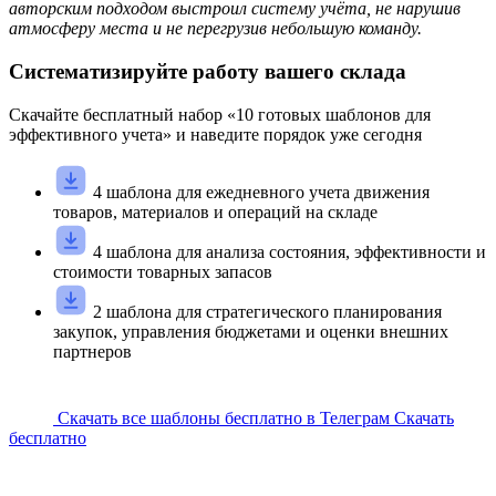
авторским подходом выстроил систему учёта, не нарушив
атмосферу места и не перегрузив небольшую команду.
Систематизируйте работу вашего склада
Скачайте
бесплатный
набор «
10
готовых шаблонов для
эффективного учета» и наведите порядок уже сегодня
4 шаблона для ежедневного учета движения
товаров, материалов и операций на складе
4 шаблона для анализа состояния, эффективности и
стоимости товарных запасов
2 шаблона для стратегического планирования
закупок, управления бюджетами и оценки внешних
партнеров
Скачать все шаблоны бесплатно в Телеграм
Скачать
бесплатно