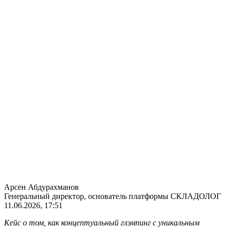
Арсен Абдурахманов
Генеральный директор, основатель платформы СКЛАДОЛОГ
11.06.2026, 17:51
Кейс о том, как концептуальный глэмпинг с уникальным