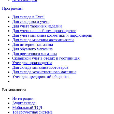
Программы
Для склада в Excel
Для складского учета
Для учета табачных изделий
Для учета на швейном производстве
Для учета магазина косметики и парфюмерии
Для склада магазина автозапчастей
Для интернет-магазина
Для обувного магазина
Для цветочного магазина
Складской учет в отелях и гостиницах
Учет для производства
Для склада магазина зоотоваров
Для склада хозяйственного магазина
Учет для предприятий общепита
Возможности
Интеграции
Аудит склада
Мобильный ТСД
Товароучетная система