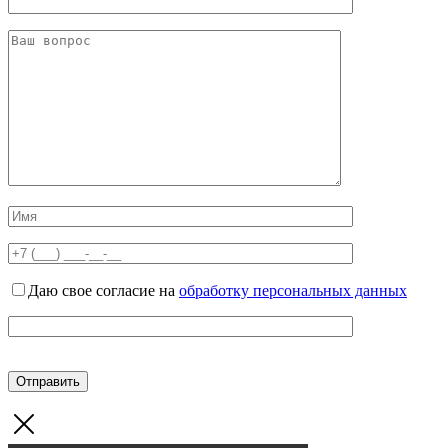
Даю свое согласие на
обработку персональных данных