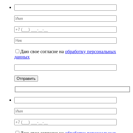
Даю свое согласие на
обработку персональных
данных