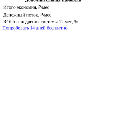
Итого экономия, ₽/мес
Денежный поток, ₽/мес
ROI от внедрения системы 12 мес, %
Попробовать 14 дней бесплатно