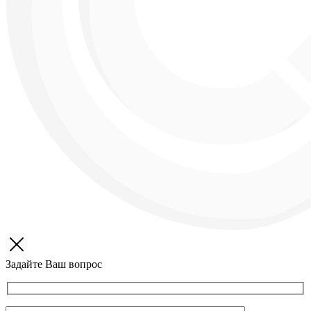
Задайте Ваш вопрос