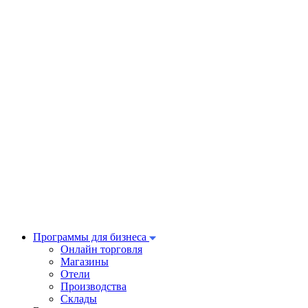
Программы для бизнеса
Онлайн торговля
Магазины
Отели
Производства
Склады