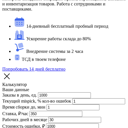
и инвентаризация товаров. Работа с сотрудниками и
поставщиками.
14-дневный бесплатный пробный период
Ускорение работы склада до 80%
Внедрение системы за 2 часа
ТСД в твоем телефоне
Попробовать 14 дней бесплатно
Калькулятор
Ваши данные
Заказы в день, ед.
Текущий mispick, % кол-во ошибок
Время сборки до, мин
Ставка, ₽/час
Рабочих дней в месяце
Стоимость ошибки, ₽