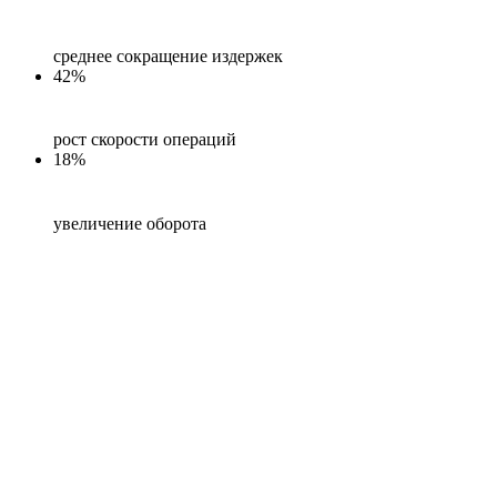
среднее сокращение издержек
42%
рост скорости операций
18%
увеличение оборота