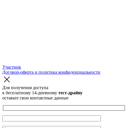
Участник
Договор-оферта и политика конфиденциальности
Для получения доступа
к бесплатному 14-дневному
тест-драйву
оставьте свои контактные данные