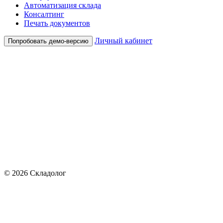
Автоматизация склада
Консалтинг
Печать документов
Личный кабинет
Попробовать демо-версию
© 2026 Складолог