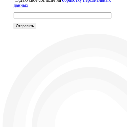
Даю свое согласие на
обработку персональных
данных