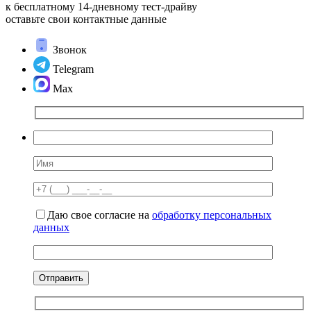
к бесплатному 14-дневному
тест-драйву
оставьте свои контактные данные
Звонок
Telegram
Max
Даю свое согласие на
обработку персональных
данных