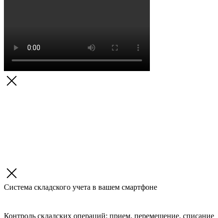
Система складского учета в вашем смартфоне
Контроль складских операций: прием, перемещение, списание