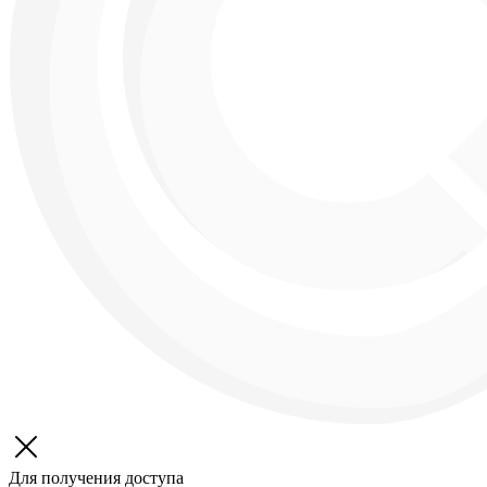
Для получения доступа