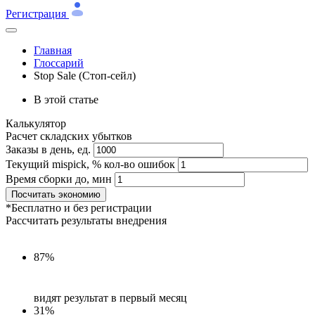
Регистрация
Главная
Глоссарий
Stop Sale (Стоп-сейл)
В этой статье
Калькулятор
Расчет складских убытков
Заказы в день, ед.
Текущий mispick, % кол-во ошибок
Время сборки до, мин
Посчитать экономию
*Бесплатно и без регистрации
Рассчитать результаты внедрения
87%
видят результат в первый месяц
31%