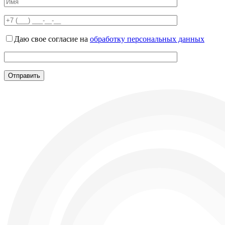
Даю свое согласие на
обработку персональных данных