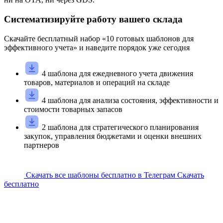
Систематизируйте работу вашего склада
Скачайте
бесплатный
набор «
10
готовых шаблонов для
эффективного учета» и наведите порядок уже сегодня
4 шаблона для ежедневного учета движения
товаров, материалов и операций на складе
4 шаблона для анализа состояния, эффективности и
стоимости товарных запасов
2 шаблона для стратегического планирования
закупок, управления бюджетами и оценки внешних
партнеров
Скачать все шаблоны бесплатно в Телеграм
Скачать
бесплатно