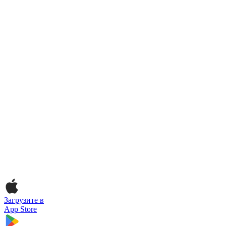
Загрузите в
App Store