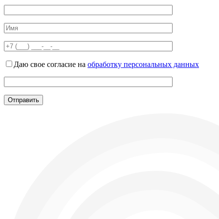
Даю свое согласие на
обработку персональных данных