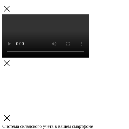
Система складского учета в вашем смартфоне