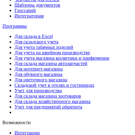
Шаблоны документов
Глоссарий
Интеграторам
Программы
Для склада в Excel
Для складского учета
Для учета табачных изделий
Для учета на швейном производстве
Для учета магазина косметики и парфюмерии
Для склада магазина автозапчастей
Для интернет-магазина
Для обувного магазина
Для цветочного магазина
Складской учет в отелях и гостиницах
Учет для производства
Для склада магазина зоотоваров
Для склада хозяйственного магазина
Учет для предприятий общепита
Возможности
Интеграции