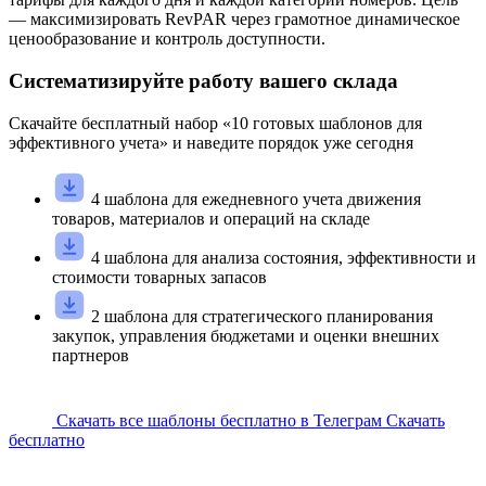
— максимизировать RevPAR через грамотное динамическое
ценообразование и контроль доступности.
Систематизируйте работу вашего склада
Скачайте
бесплатный
набор «
10
готовых шаблонов для
эффективного учета» и наведите порядок уже сегодня
4 шаблона для ежедневного учета движения
товаров, материалов и операций на складе
4 шаблона для анализа состояния, эффективности и
стоимости товарных запасов
2 шаблона для стратегического планирования
закупок, управления бюджетами и оценки внешних
партнеров
Скачать все шаблоны бесплатно в Телеграм
Скачать
бесплатно