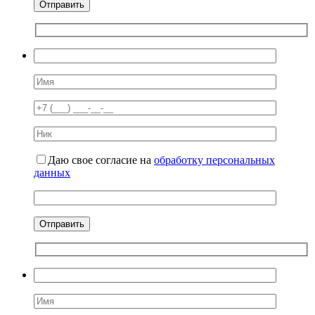
Даю свое согласие на
обработку персональных
данных