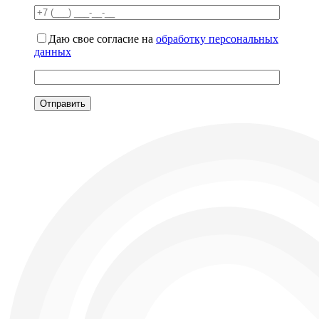
Даю свое согласие на
обработку персональных
данных