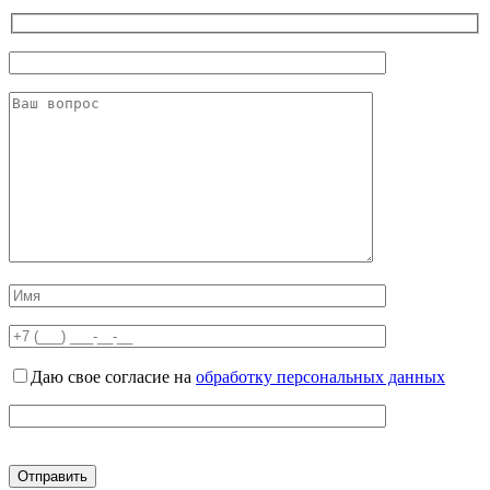
Даю свое согласие на
обработку персональных данных