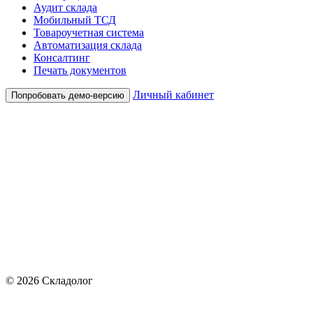
Аудит склада
Мобильный ТСД
Товароучетная система
Автоматизация склада
Консалтинг
Печать документов
Личный кабинет
Попробовать демо-версию
© 2026 Складолог