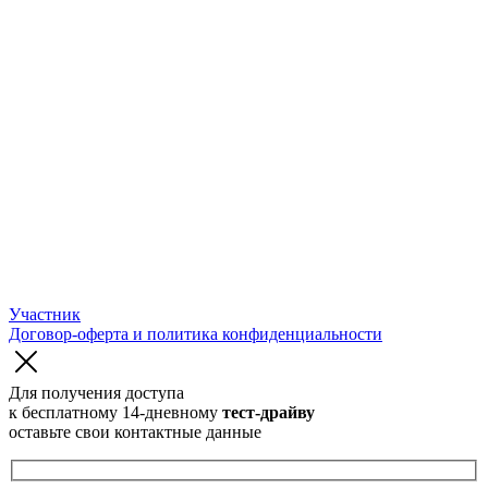
Участник
Договор-оферта и политика конфиденциальности
Для получения доступа
к бесплатному 14-дневному
тест-драйву
оставьте свои контактные данные