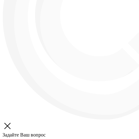
Задайте Ваш вопрос