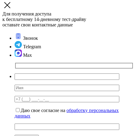
Для получения доступа
к бесплатному 14-дневному
тест-драйву
оставьте свои контактные данные
Звонок
Telegram
Max
Даю свое согласие на
обработку персональных
данных