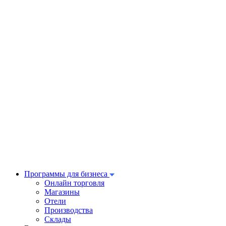
Программы для бизнеса
Онлайн торговля
Магазины
Отели
Производства
Склады