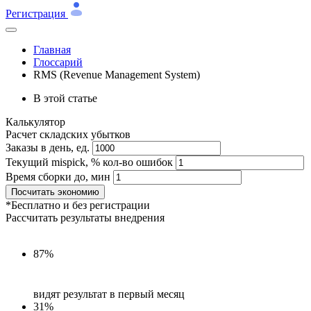
Регистрация
Главная
Глоссарий
RMS (Revenue Management System)
В этой статье
Калькулятор
Расчет складских убытков
Заказы в день, ед.
Текущий mispick, % кол-во ошибок
Время сборки до, мин
Посчитать экономию
*Бесплатно и без регистрации
Рассчитать результаты внедрения
87%
видят результат в первый месяц
31%