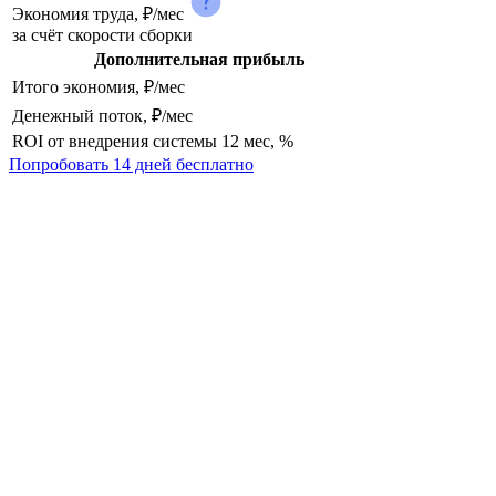
Экономия труда, ₽/мес
за счёт скорости сборки
Дополнительная прибыль
Итого экономия, ₽/мес
Денежный поток, ₽/мес
ROI от внедрения системы 12 мес, %
Попробовать 14 дней бесплатно