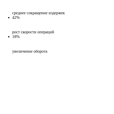
среднее сокращение издержек
42%
рост скорости операций
18%
увеличение оборота