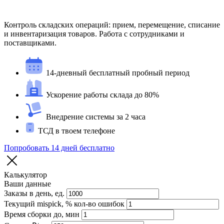
Контроль складских операций: прием, перемещение, списание
и инвентаризация товаров. Работа с сотрудниками и
поставщиками.
14-дневный бесплатный пробный период
Ускорение работы склада до 80%
Внедрение системы за 2 часа
ТСД в твоем телефоне
Попробовать 14 дней бесплатно
Калькулятор
Ваши данные
Заказы в день, ед.
Текущий mispick, % кол-во ошибок
Время сборки до, мин